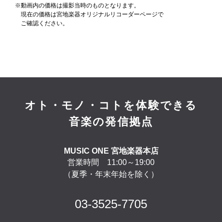
※動画内の価格は撮影当時のものとなります。
現在の価格は宮地楽器オリジナルリコーダーページで
ご確認ください。
オト・モノ・コトを体験できる
音楽の発信拠点
MUSIC ONE 宮地楽器本店
営業時間 11:00～19:00
（夏季・年末年始を除く）
03-3525-7705