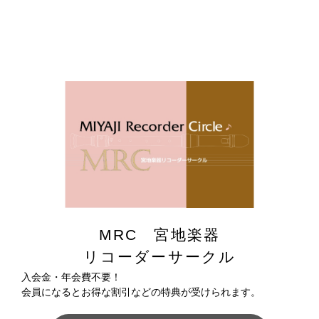
MRC 宮地楽器
リコーダーサークル
入会金・年会費不要！
会員になるとお得な割引などの特典が受けられます。