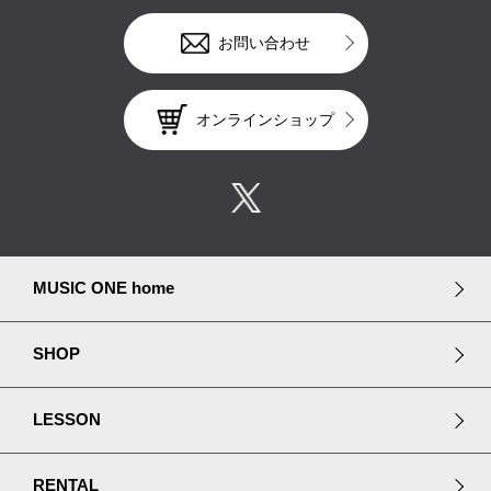
お問い合わせ
オンラインショップ
MUSIC ONE home
SHOP
LESSON
RENTAL