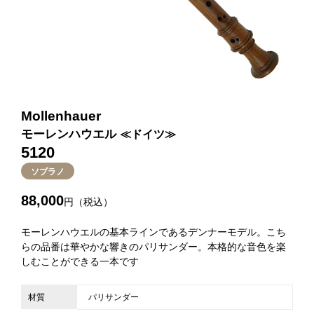
Mollenhauer
モーレンハウエル
≪ドイツ≫
5120
ソプラノ
88,000
円（税込）
モーレンハウエルの基本ラインであるデンナーモデル。こち
らの品番は華やかな響きのパリサンダー。本格的な音色を楽
しむことができる一本です
材質
パリサンダー