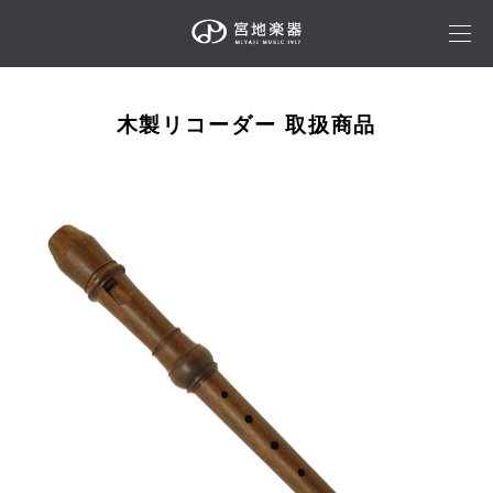
木製リコーダー 取扱商品