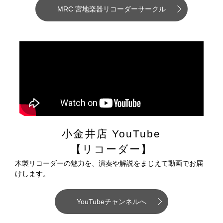
MRC 宮地楽器リコーダーサークル
小金井店 YouTube
【リコーダー】
木製リコーダーの魅力を、演奏や解説をまじえて動画でお届
けします。
YouTubeチャンネルへ