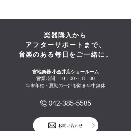
楽器購入から
アフターサポートまで、
音楽のある毎日をご一緒に。
宮地楽器 小金井店ショールーム
営業時間 10：00～18：00
年末年始・夏期の一部を除き年中無休
042-385-5585
お問い合わせ