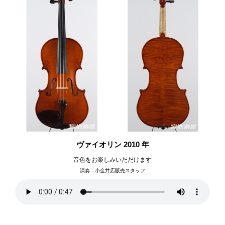
ヴァイオリン 2010 年
音色をお楽しみいただけます
演奏：小金井店販売スタッフ