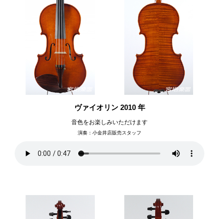
ヴァイオリン 2010 年
音色をお楽しみいただけます
演奏：小金井店販売スタッフ