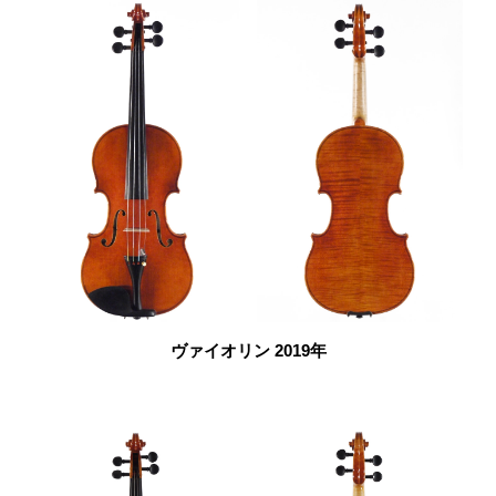
ヴァイオリン 2019年