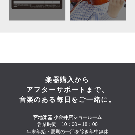
楽器購入から
アフターサポートまで、
音楽のある毎日をご一緒に。
宮地楽器 小金井店ショールーム
営業時間 10：00～18：00
年末年始・夏期の一部を除き年中無休