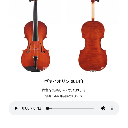
ヴァイオリン 2014年
音色をお楽しみいただけます
演奏：小金井店販売スタッフ