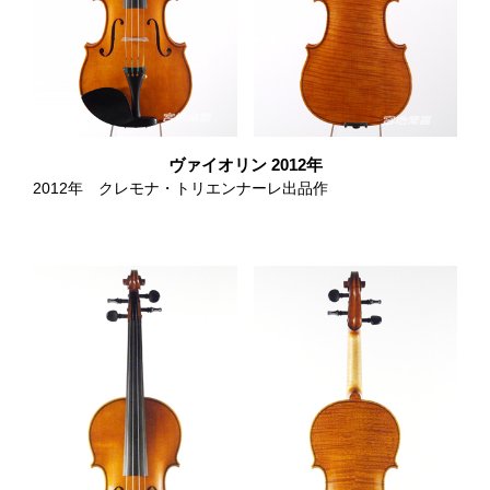
ヴァイオリン 2012年
2012年 クレモナ・トリエンナーレ出品作