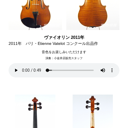
ヴァイオリン 2011年
2011年 パリ・Etienne Vatelot コンクール出品作
音色をお楽しみいただけます
演奏：小金井店販売スタッフ