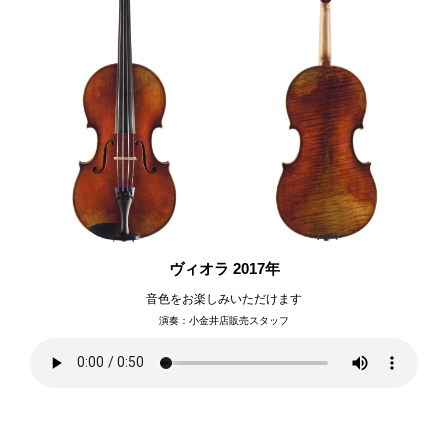
ヴィオラ 2017年
音色をお楽しみいただけます
演奏：小金井店販売スタッフ