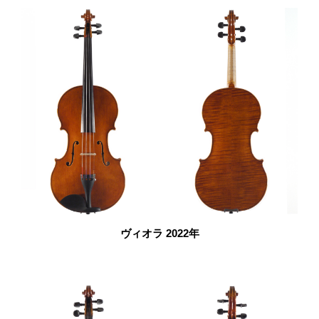
ヴィオラ 2022年