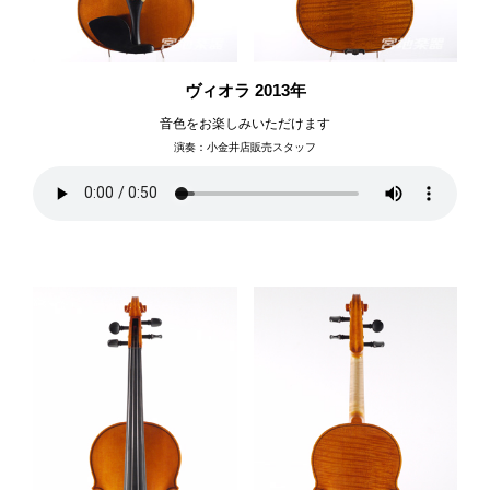
ヴィオラ 2013年
音色をお楽しみいただけます
演奏：小金井店販売スタッフ
アイリッシュハープ