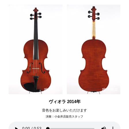
ヴィオラ 2014年
音色をお楽しみいただけます
演奏：小金井店販売スタッフ