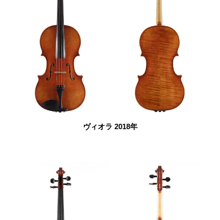
ヴィオラ 2018年