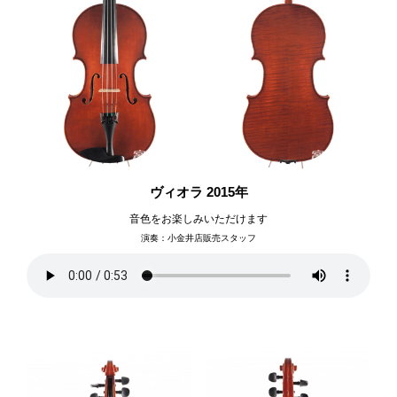
ヴィオラ 2015年
音色をお楽しみいただけます
演奏：小金井店販売スタッフ