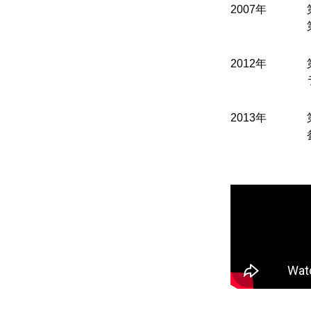
2007年
2012年
2013年
鍵盤楽
PIANO / E