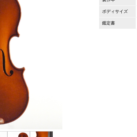
ボディサイズ
鑑定書