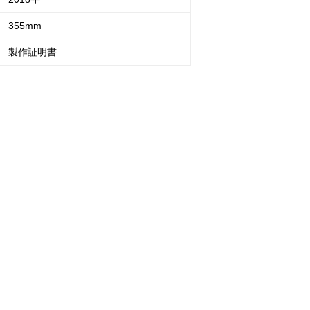
355mm
製作証明書