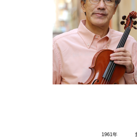
1961年