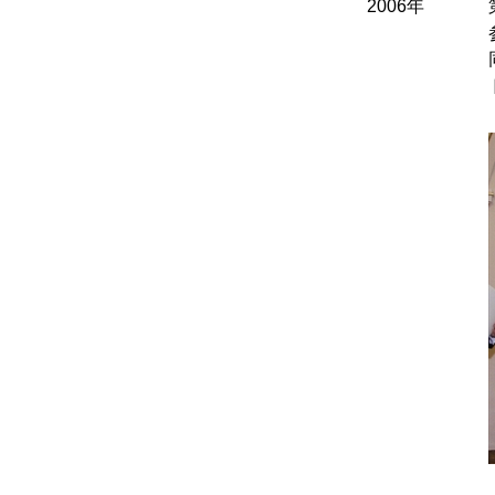
2006年