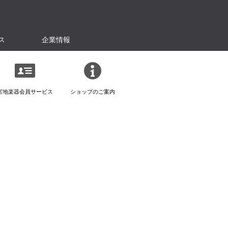
ス
企業情報
宮地楽器会員サービス
ショップのご案内