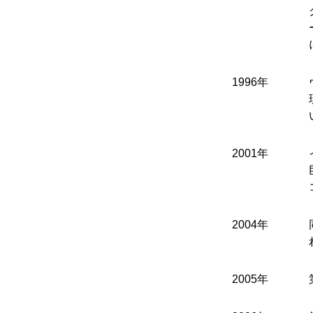
1996年
2001年
2004年
2005年