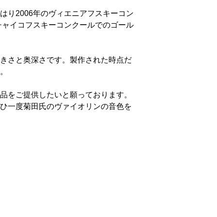
り2006年のヴィエニアフスキーコン
チャイコフスキーコンクールでのゴール
きさと奥深さです。製作された時点だ
。
品をご提供したいと願っております。
ひ一度菊田氏のヴァイオリンの音色を