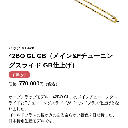
バック V.Bach
42BO GL GB（メイン&Fチューニン
グスライド GB仕上げ）
在庫あり
770,000
価格
円（税込）
オープンラップモデル「42BO GL」のメインチューニングス
ライドとFチューニングスライドがゴールドブラス仕上げとな
りました。
ゴールドブラスの暖かみのある柔らかい音色を併せ持った、
日本特別生産モデルです。