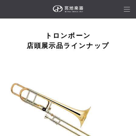
トロンボーン
店頭展示品ラインナップ