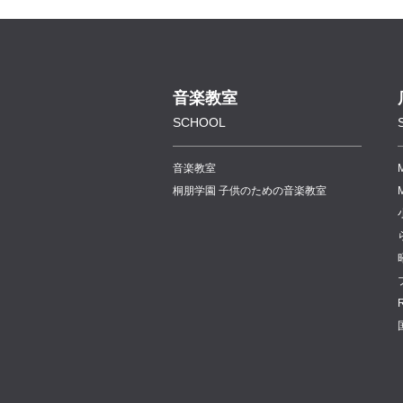
音楽教室
SCHOOL
音楽教室
桐朋学園 子供のための音楽教室