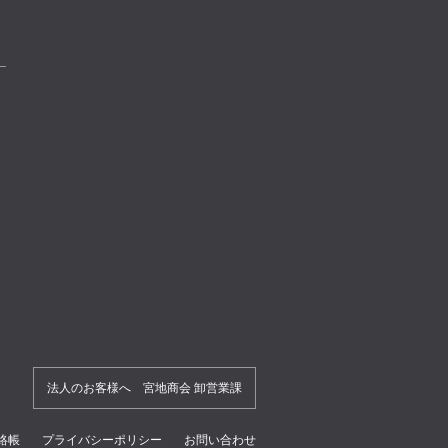
法人のお客様へ 宮地商会 卸営業課
絡帳
プライバシーポリシー
お問い合わせ