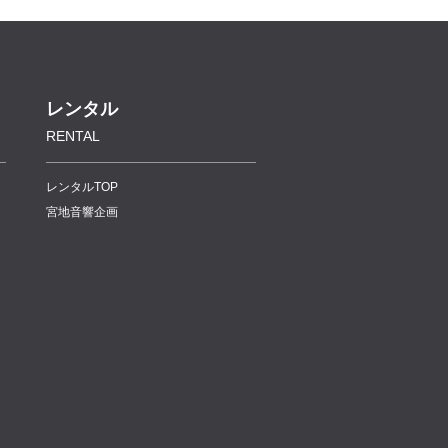
レンタル
RENTAL
レンタルTOP
宮地音響企画