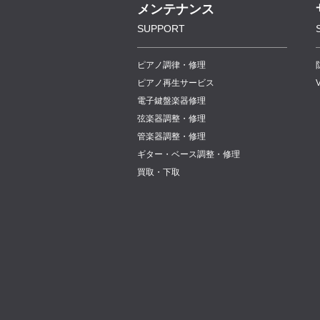
メンテナンス
SUPPORT
ピアノ調律・修理
ピアノ再生サービス
電子鍵盤楽器修理
弦楽器調整・修理
管楽器調整・修理
ギター・ベース調整・修理
買取・下取