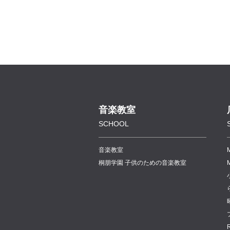
音楽教室
SCHOOL
音楽教室
桐朋学園 子供のための音楽教室