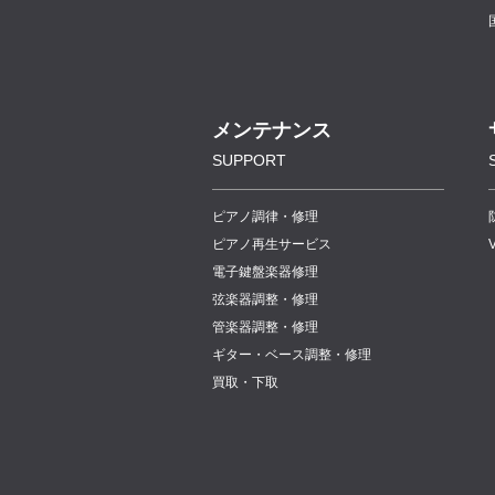
メンテナンス
SUPPORT
ピアノ調律・修理
ピアノ再生サービス
電子鍵盤楽器修理
弦楽器調整・修理
管楽器調整・修理
ギター・ベース調整・修理
買取・下取