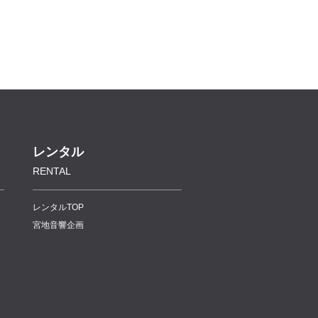
レンタル
RENTAL
レンタルTOP
宮地音響企画