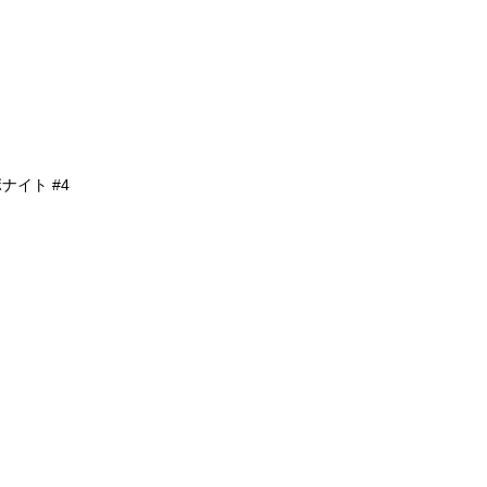
ナイト #4