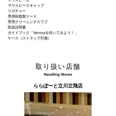
マウスピース
マウスピースキャップ
リガチャー
専用樹脂製リード
専用クリーニングスワブ
取扱説明書
ガイドブック「Venovaを吹いてみよう！」
ケース（ストラップ付属）
取り扱い店舗
Handling Stores
ららぽーと立川立飛店