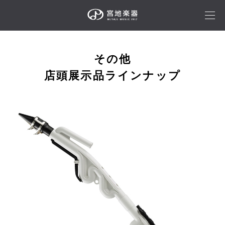
その他
店頭展示品ラインナップ