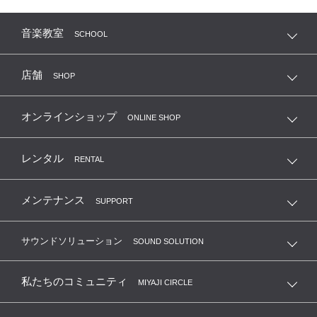
音楽教室
SCHOOL
店舗
SHOP
オンラインショップ
ONLINE SHOP
レンタル
RENTAL
メンテナンス
SUPPORT
サウンドソリューション
SOUND SOLUTION
私たちのコミュニティ
MIYAJI CIRCLE