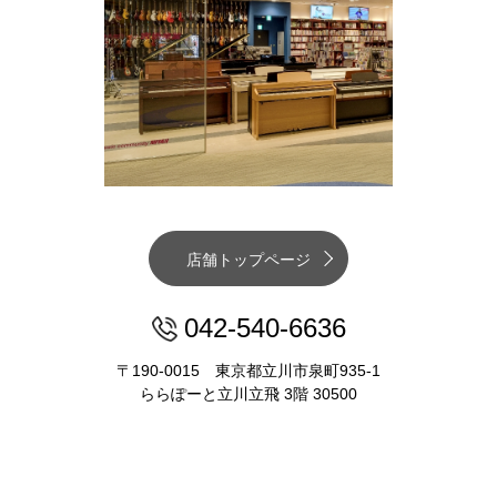
店舗トップページ
042-540-6636
〒190-0015 東京都立川市泉町935-1
ららぽーと立川立飛 3階 30500