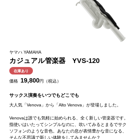
ヤマハ YAMAHA
カジュアル管楽器 YVS-120
在庫あり
19,800
価格
円（税込）
サックス演奏をいつでもどこでも
大人気「Venova」から「Alto Venova」が登場しました。
Venovaは誰でも気軽に始められる、全く新しい管楽器です。
指使いはいたってシンプルなのに、吹いてみるとまるでサク
ソフォンのような音色。あなたの息が表情豊かな音になる、
そんな不思議で新しい体験をしてみませんか？