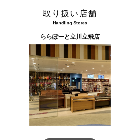
取り扱い店舗
Handling Stores
ららぽーと立川立飛店