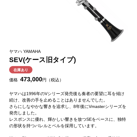
ヤマハ YAMAHA
SEV(ケース旧タイプ)
在庫あり
473,000
価格
円（税込）
ヤマハは1996年のVシリーズ発売後も奏者の要望に耳を傾け
続け、改善の手を止めることはありませんでした。
さらにしなやかな響きを追求し、8年後にVmasterシリーズを
発売しました。
レスポンスに優れ、輝かしい響きを放つSEをベースに、独特
の形状を持つバレルとベルを採用しています。