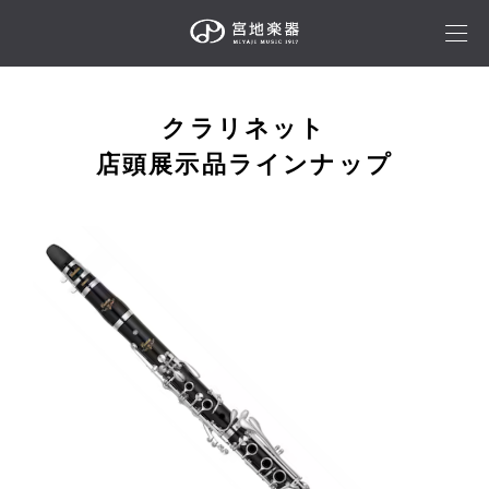
クラリネット
店頭展示品ラインナップ