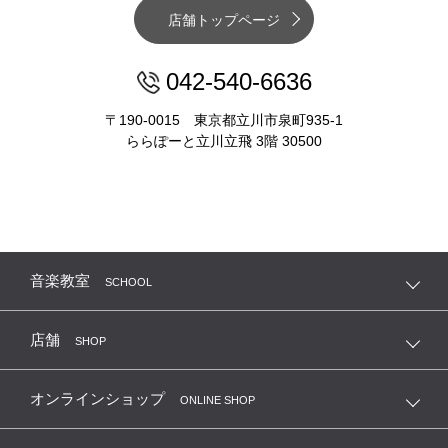
店舗トップページ
042-540-6636
〒190-0015 東京都立川市泉町935-1
ららぽーと立川立飛 3階 30500
音楽教室
SCHOOL
店舗
SHOP
オンラインショップ
ONLINE SHOP