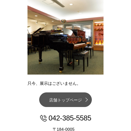
只今、展示はございません。
店舗トップページ
042-385-5585
〒184-0005