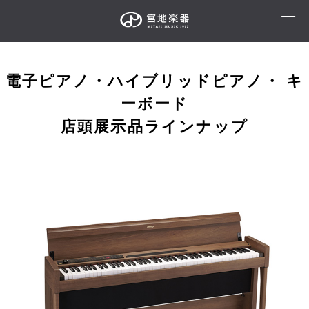
電子ピアノ・ハイブリッドピアノ・ キ
ーボード
店頭展示品ラインナップ