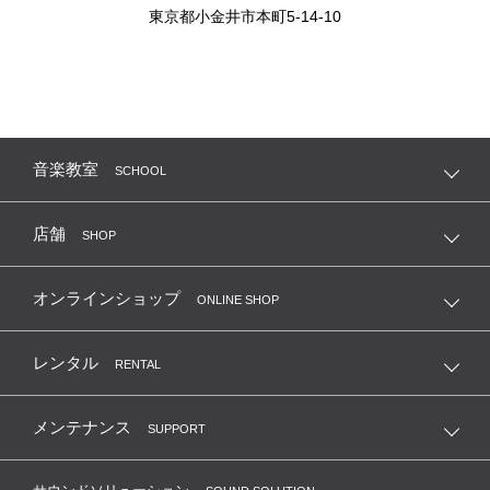
東京都小金井市本町5-14-10
音楽教室
SCHOOL
店舗
SHOP
オンラインショップ
ONLINE SHOP
レンタル
RENTAL
メンテナンス
SUPPORT