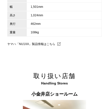
幅
1,501mm
高さ
1,024mm
奥行
462mm
重量
108kg
ヤマハ「NU1XA」製品情報はこちら
取り扱い店舗
Handling Stores
小金井店ショールーム