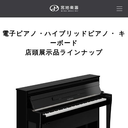
電子ピアノ・ハイブリッドピアノ・ キ
ーボード
店頭展示品ラインナップ