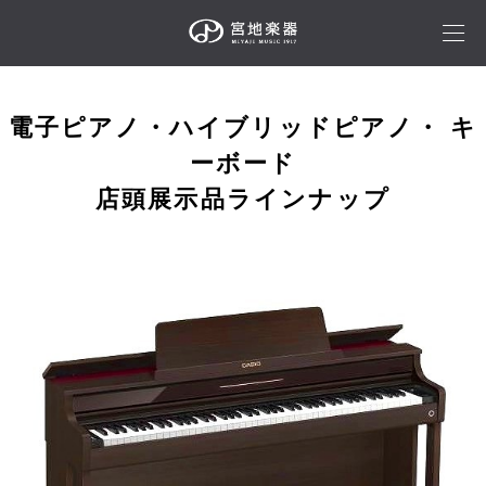
電子ピアノ・ハイブリッドピアノ・ キ
ーボード
店頭展示品ラインナップ