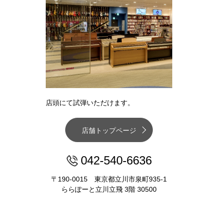
店頭にて試弾いただけます。
店舗トップページ
042-540-6636
〒190-0015 東京都立川市泉町935-1
ららぽーと立川立飛 3階 30500