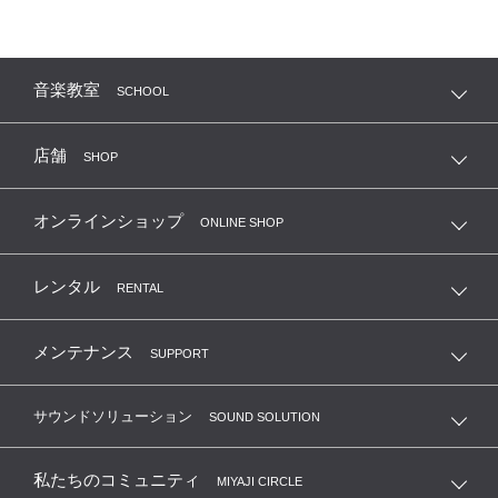
音楽教室
SCHOOL
店舗
SHOP
オンラインショップ
ONLINE SHOP
レンタル
RENTAL
メンテナンス
SUPPORT
サウンドソリューション
SOUND SOLUTION
私たちのコミュニティ
MIYAJI CIRCLE