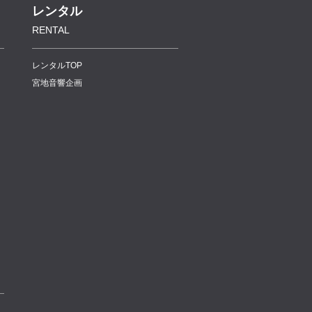
レンタル
RENTAL
レンタルTOP
宮地音響企画