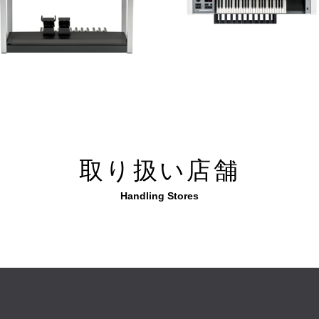
取り扱い店舗
Handling Stores