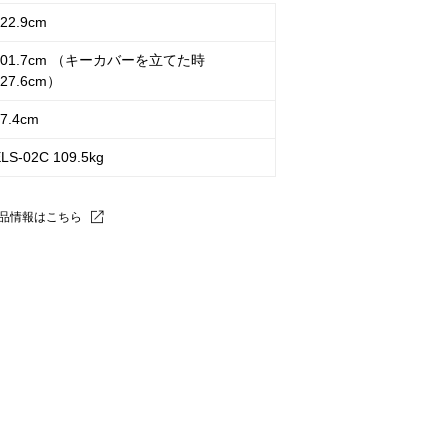
22.9cm
101.7cm （キーカバーを立てた時
127.6cm）
7.4cm
LS-02C 109.5kg
製品情報はこちら