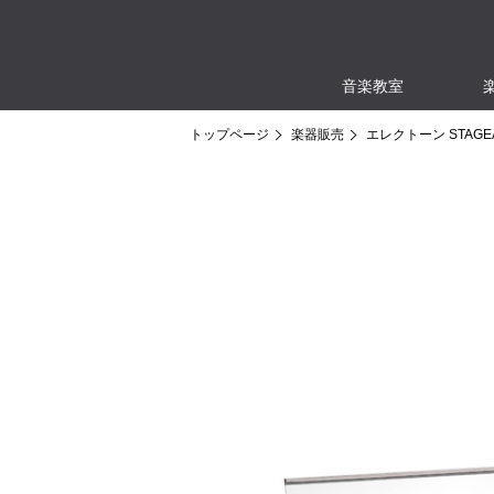
音楽教室
トップページ
楽器販売
エレクトーン STAGEA 