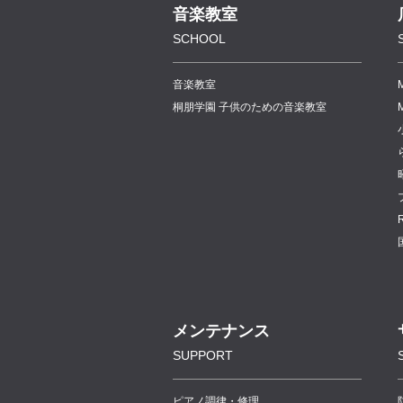
音楽教室
SCHOOL
音楽教室
桐朋学園 子供のための音楽教室
メンテナンス
SUPPORT
ピアノ調律・修理