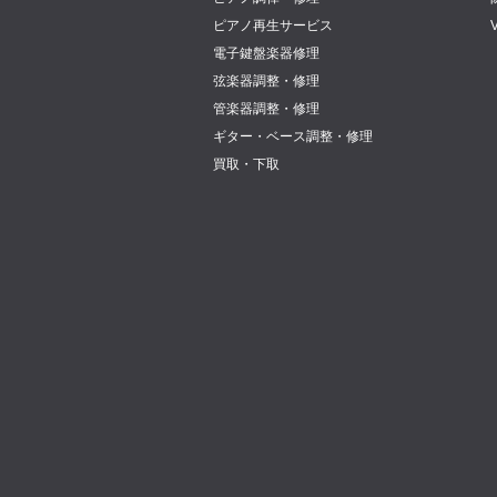
ピアノ再生サービス
電子鍵盤楽器修理
弦楽器調整・修理
管楽器調整・修理
ギター・ベース調整・修理
買取・下取