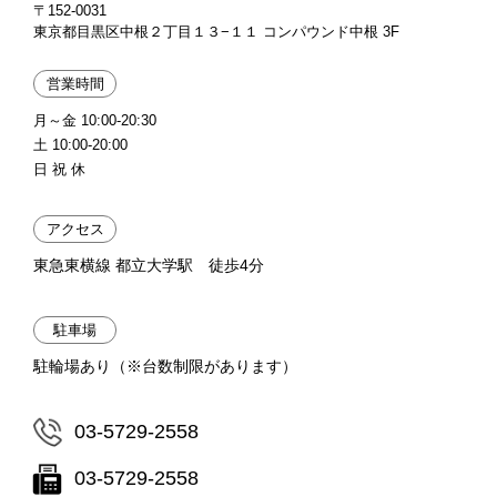
〒152-0031
東京都目黒区中根２丁目１３−１１ コンパウンド中根 3F
営業時間
月～金 10:00-20:30
土 10:00-20:00
日 祝 休
アクセス
東急東横線 都立大学駅 徒歩4分
駐車場
駐輪場あり（※台数制限があります）
03-5729-2558
03-5729-2558