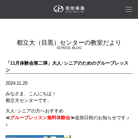
都立大（目黒）センターの教室だより
SCHOOL BLOG
「11月体験会第二弾」大人･シニアのためのグループレッス
ン
2024.11.20
みなさま、こんにちは！
都立大センターです。
大人･シニアの方へおすすめ
≪
グループレッスン無料体験会
≫
追加日程のお知らせです ♪
♪