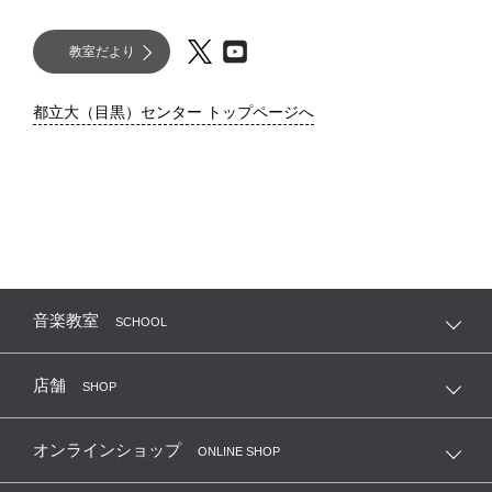
教室だより
都立大（目黒）センター トップページへ
音楽教室
SCHOOL
店舗
SHOP
オンラインショップ
ONLINE SHOP