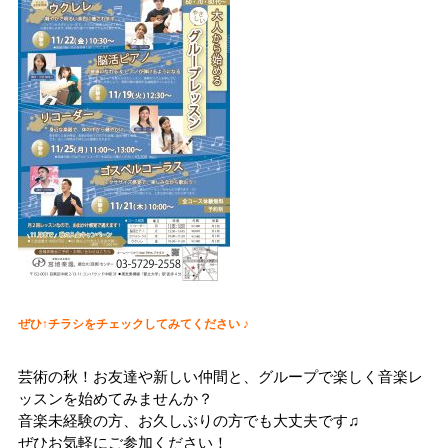
ぜひ↑チラシをチェックしてみてください ♪
芸術の秋！お友達や新しい仲間と、グループで楽しく音楽レ
ッスンを始めてみませんか？
音楽未経験の方、お久しぶりの方でも大丈夫です♫
ぜひお気軽にご参加ください！