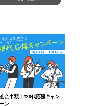
会金半額！#20代応援キャン
ーン