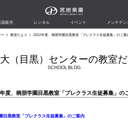
楽器販売
レンタル
イベント
メンテナン
ター
教室だより
2022年度、桐朋学園目黒教室「プレクラス生徒募集」のご案
立大（目黒）センターの教室だ
SCHOOL BLOG
22年度、桐朋学園目黒教室「プレクラス生徒募集」の
朋学園目黒教室「プレクラス生徒募集」のご案内