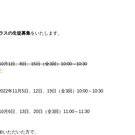
ラスの生徒募集
をいたします。
年10月1日、8日、15日（全3回）10:00～10:30
た
2022年11月5日、12日、19日（全3回）10:00～10:30
年10月6日、13日、20日（全3回）11:00～11:30
加いただいた方で、