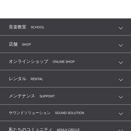
音楽教室
SCHOOL
店舗
SHOP
オンラインショップ
ONLINE SHOP
レンタル
RENTAL
メンテナンス
SUPPORT
サウンドソリューション
SOUND SOLUTION
私たちのコミュニティ
MIYAJI CIRCLE