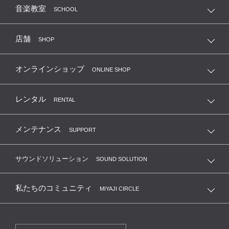
音楽教室
SCHOOL
店舗
SHOP
オンラインショップ
ONLINE SHOP
レンタル
RENTAL
メンテナンス
SUPPORT
サウンドソリューション
SOUND SOLUTION
私たちのコミュニティ
MIYAJI CIRCLE