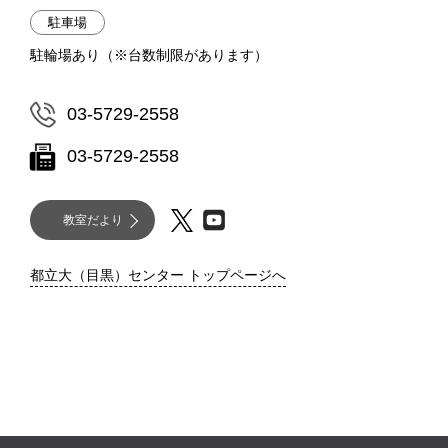
駐車場
駐輪場あり（※台数制限があります）
03-5729-2558
03-5729-2558
教室だより
都立大（目黒）センター トップページへ