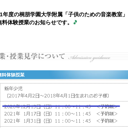
21年度の桐朋学園大学附属「子供のための音楽教室
無料体験授業のお知らせです。
🎵