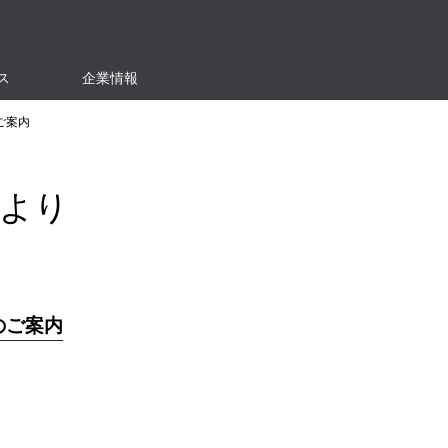
ス
企業情報
ご案内
より
のご案内