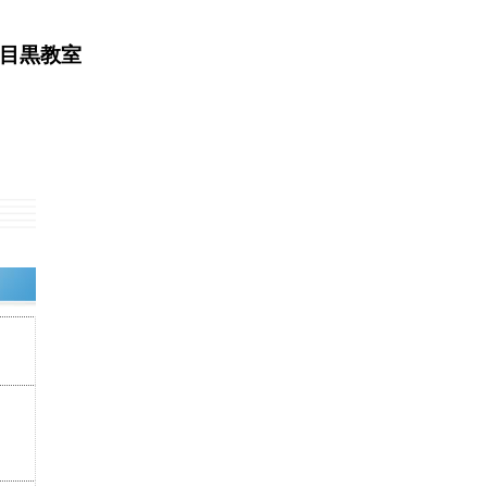
」目黒教室