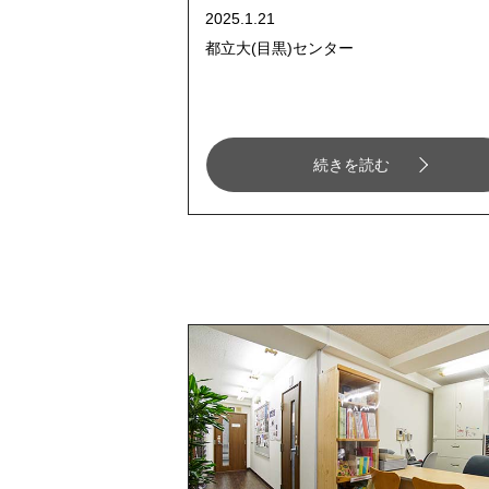
2025.1.21
都立大(目黒)センター
続きを読む