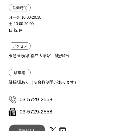
営業時間
月～金 10:00-20:30
土 10:00-20:00
日 祝 休
アクセス
東急東横線 都立大学駅 徒歩4分
駐車場
駐輪場あり（※台数制限があります）
03-5729-2558
03-5729-2558
教室だより