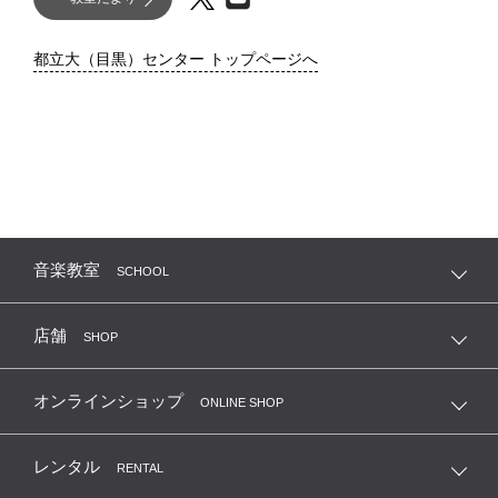
都立大（目黒）センター トップページへ
音楽教室
SCHOOL
店舗
SHOP
オンラインショップ
ONLINE SHOP
レンタル
RENTAL