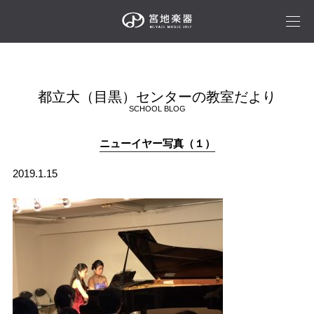
都立大（目黒）センターの教室だより
SCHOOL BLOG
ニューイヤー写真（１）
2019.1.15