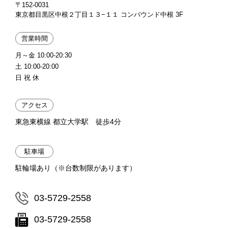
〒152-0031
東京都目黒区中根２丁目１３−１１ コンパウンド中根 3F
営業時間
月～金 10:00-20:30
土 10:00-20:00
日 祝 休
アクセス
東急東横線 都立大学駅 徒歩4分
駐車場
駐輪場あり（※台数制限があります）
03-5729-2558
03-5729-2558