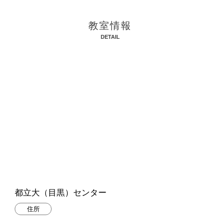
教室情報
DETAIL
都立大（目黒）センター
住所