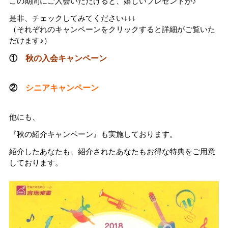
この期間にご入会いただけると、嬉しいプレゼントが♪
是非、チェックしてみてください↓↓↓
（それぞれのキャンペーンをクリックすると詳細がご覧いた
だけます♪）
①
秋の入会キャンペーン
②
シニアキャンペーン
他にも、
『秋の紹介キャンペーン』も実施しております。
紹介したあなたも、紹介されたあなたもお得な特典をご用意
しております。