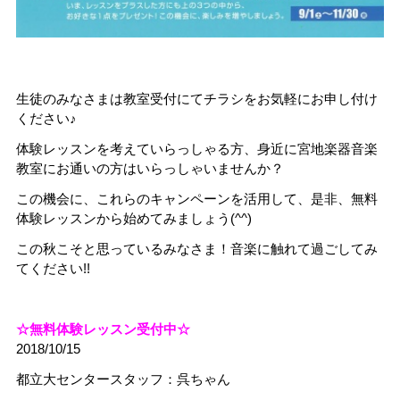
生徒のみなさまは教室受付にてチラシをお気軽にお申し付け
ください♪
体験レッスンを考えていらっしゃる方、身近に宮地楽器音楽
教室にお通いの方はいらっしゃいませんか？
この機会に、これらのキャンペーンを活用して、是非、無料
体験レッスンから始めてみましょう(^^)
この秋こそと思っているみなさま！音楽に触れて過ごしてみ
てください!!
☆無料体験レッスン受付中☆
2018/10/15
都立大センタースタッフ：呉ちゃん