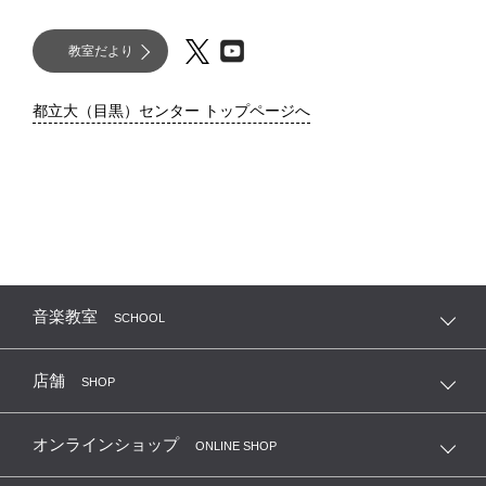
教室だより
都立大（目黒）センター トップページへ
音楽教室
SCHOOL
店舗
SHOP
オンラインショップ
ONLINE SHOP