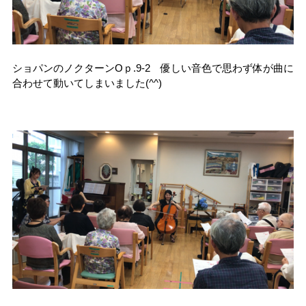
ショパンのノクターンOｐ.9-2 優しい音色で思わず体が曲に
合わせて動いてしまいました(^^)