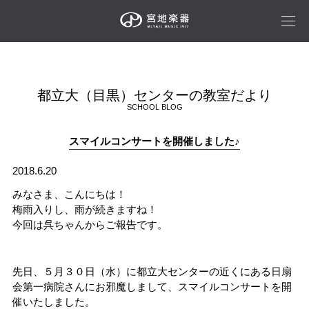
都立大（目黒）センターの教室だより
SCHOOL BLOG
スマイルコンサートを開催しました♪
2018.6.20
みなさま、こんにちは！
梅雨入りし、雨が続きますね！
今回は呉ちゃんからご報告です。
先日、５月３０日（水）に都立大センターの近くにある日扇
会第一病院さんにお邪魔しまして、スマイルコンサートを開
催いたしました。