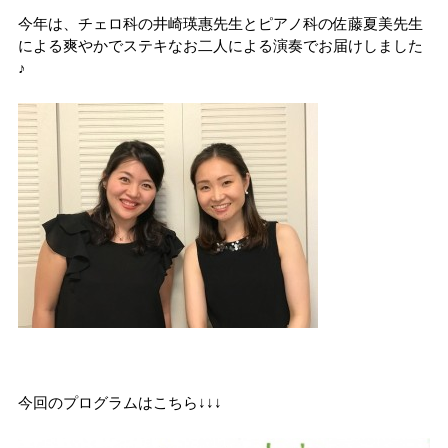
今年は、チェロ科の井崎瑛惠先生とピアノ科の佐藤夏美先生
による爽やかでステキなお二人による演奏でお届けしました
♪
今回のプログラムはこちら↓↓↓