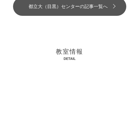
都立大（目黒）センターの記事一覧へ
教室情報
DETAIL