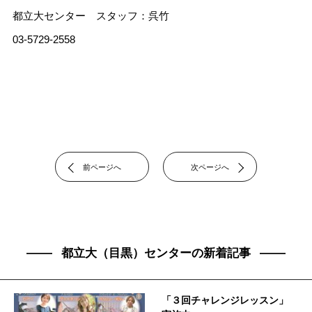
都立大センター スタッフ：呉竹
03-5729-2558
前ページへ
次ページへ
都立大（目黒）センターの新着記事
「３回チャレンジレッスン」