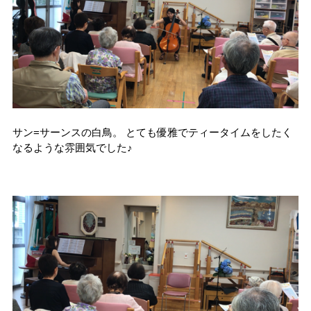
サン=サーンスの白鳥。 とても優雅でティータイムをしたく
なるような雰囲気でした♪