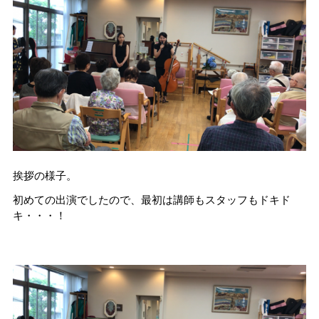
挨拶の様子。
初めての出演でしたので、最初は講師もスタッフもドキド
キ・・・！