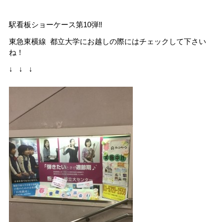
駅看板ショーケース第10弾‼️
東急東横線 都立大学にお越しの際にはチェックして下さい
ね！
↓ ↓ ↓