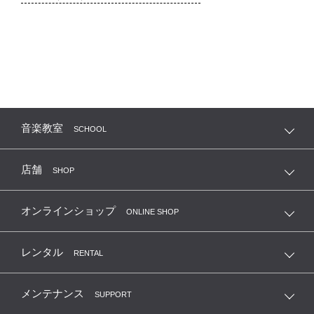
音楽教室
SCHOOL
店舗
SHOP
オンラインショップ
ONLINE SHOP
レンタル
RENTAL
メンテナンス
SUPPORT