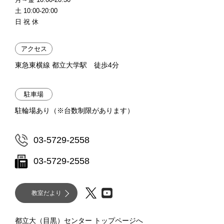
土 10:00-20:00
日 祝 休
アクセス
東急東横線 都立大学駅 徒歩4分
駐車場
駐輪場あり（※台数制限があります）
03-5729-2558
03-5729-2558
教室だより
都立大（目黒）センター トップページへ