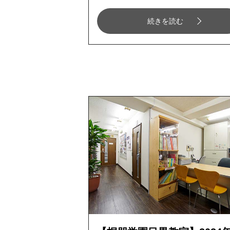
続きを読む