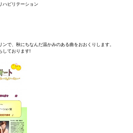
リハビリテーション
リンで、秋にちなんだ温かみのある曲をおおくりします。
ちしております!