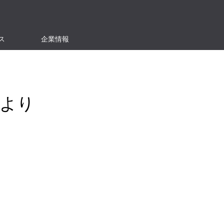
ス
企業情報
より