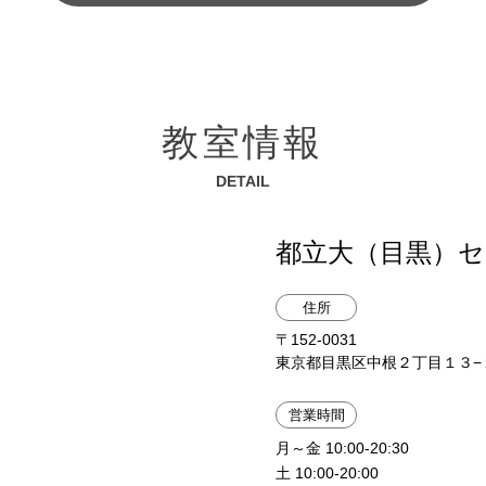
教室情報
DETAIL
都立大（目黒）
住所
〒152-0031
東京都目黒区中根２丁目１３−１
営業時間
月～金 10:00-20:30
土 10:00-20:00