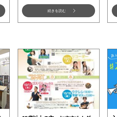
続きを読む