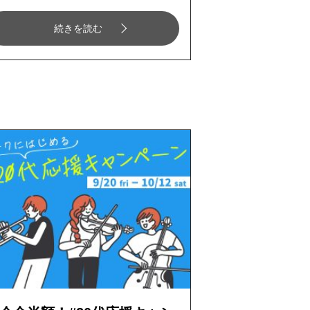
続きを読む