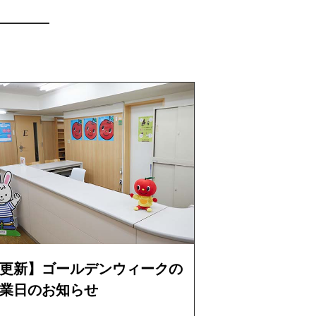
更新】ゴールデンウィークの
業日のお知らせ