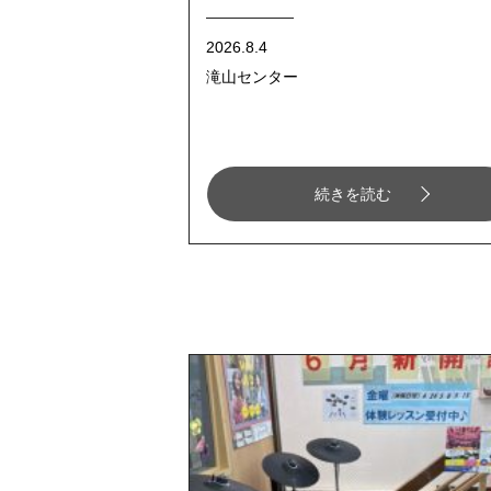
2026.8.4
滝山センター
続きを読む