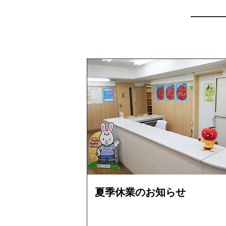
夏季休業のお知らせ