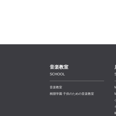
音楽教室
SCHOOL
音楽教室
桐朋学園 子供のための音楽教室