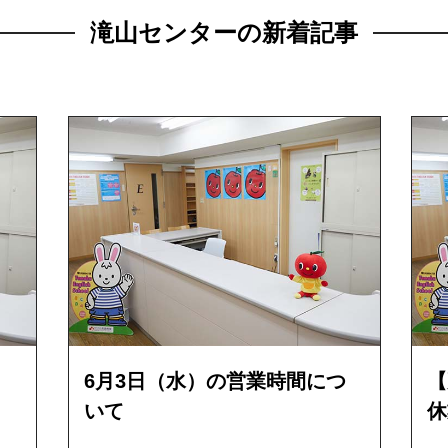
滝山センターの新着記事
6月3日（水）の営業時間につ
【
いて
休