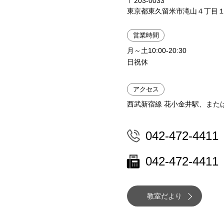
〒203-0033
東京都東久留米市滝山４丁目１
営業時間
月～土10:00-20:30
日祝休
アクセス
西武新宿線 花小金井駅、また
042-472-4411
042-472-4411
教室だより