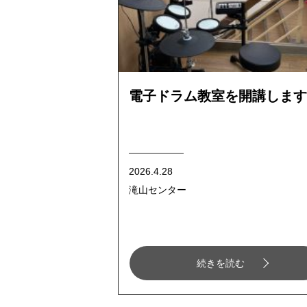
電子ドラム教室を開講します
2026.4.28
滝山センター
続きを読む