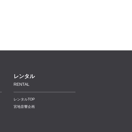
レンタル
RENTAL
レンタルTOP
宮地音響企画