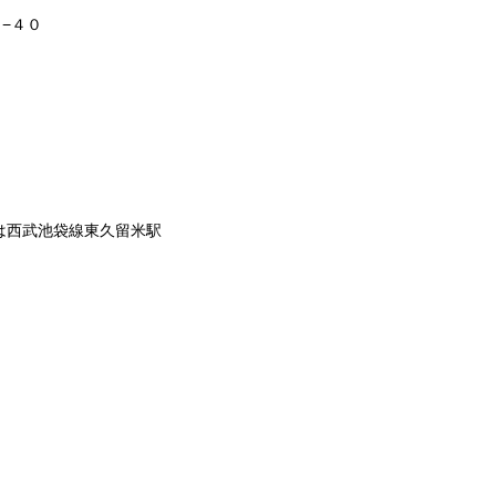
−４０
は西武池袋線東久留米駅