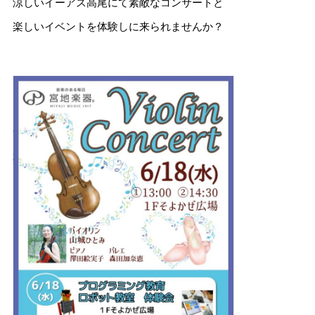
涼しいイーアス高尾にて素敵なコンサートと
楽しいイベントを体験しに来られませんか？