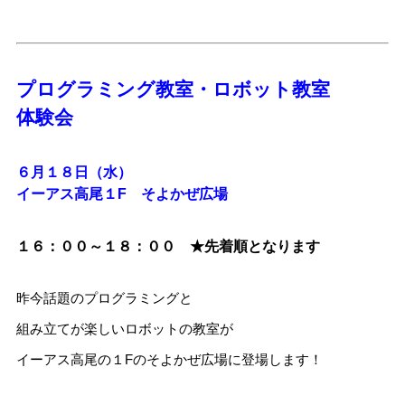
プログラミング教室・ロボット教室
体験会
６月１８日（水）
イーアス高尾１F そよかぜ広場
１６：００～１８：００ ★先着順となります
昨今話題のプログラミングと
組み立てが楽しいロボットの教室が
イーアス高尾の１Fのそよかぜ広場に登場します！