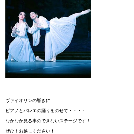
ヴァイオリンの響きに
ピアノとバレエの踊りをのせて・・・・
なかなか見る事のできないステージです！
ぜひ！お越しください！