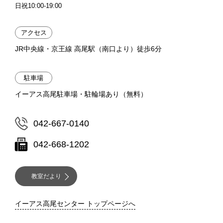
日祝10:00-19:00
アクセス
JR中央線・京王線 高尾駅（南口より）徒歩6分
駐車場
イーアス高尾駐車場・駐輪場あり（無料）
042-667-0140
042-668-1202
教室だより
イーアス高尾センター トップページへ