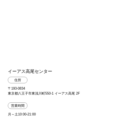
イーアス高尾センター
住所
〒193-0834
東京都八王子市東浅川町550-1 イーアス高尾 2F
営業時間
月～土10:00-21:00