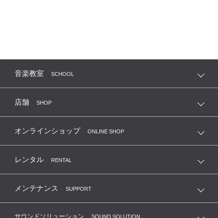
音楽教室
SCHOOL
店舗
SHOP
オンラインショップ
ONLINE SHOP
レンタル
RENTAL
メンテナンス
SUPPORT
サウンドソリューション
SOUND SOLUTION