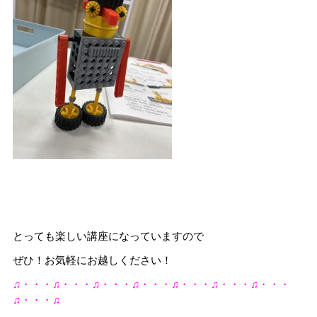
とっても楽しい講座になっていますので
ぜひ！お気軽にお越しください！
♫・・・♫・・・♫・・・♫・・・♫・・・♫・・・♫・・・
♫・・・♫