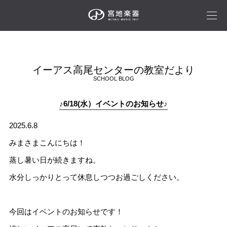
イーアス高尾センターの教室だより
SCHOOL BLOG
♪6/18(水）イベントのお知らせ♪
2025.6.8
みまさまこんにちは！
蒸し暑い日が続きますね。
水分しっかりとって休息しつつお過ごしください。
今回はイベントのお知らせです！