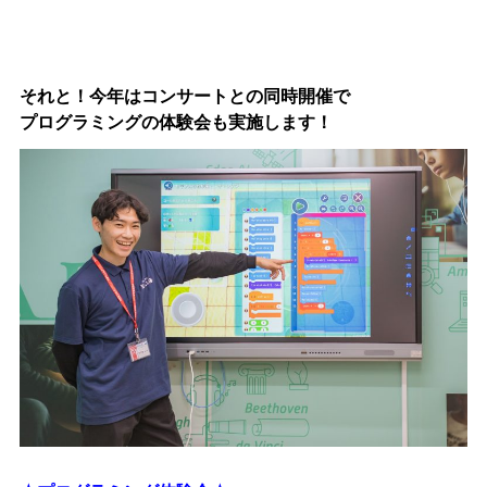
それと！今年はコンサートとの同時開催で
プログラミングの体験会も実施します！