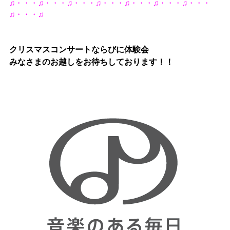
♫・・・♫・・・♫・・・♫・・・♫・・・♫・・・♫・・・
♫・・・♫
クリスマスコンサートならびに体験会
みなさまのお越しをお待ちしております！！