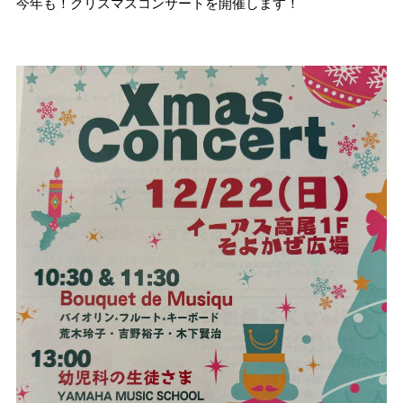
今年も！クリスマスコンサートを開催します！