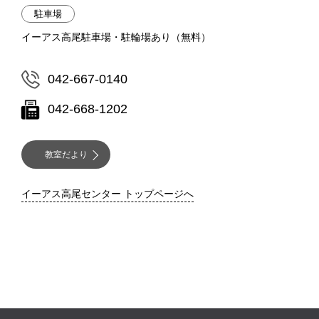
駐車場
イーアス高尾駐車場・駐輪場あり（無料）
042-667-0140
042-668-1202
教室だより
イーアス高尾センター トップページへ