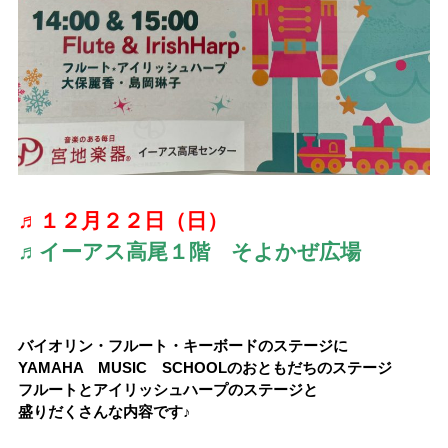
♬１２月２２日（日）
♬イーアス高尾１階 そよかぜ広場
バイオリン・フルート・キーボードのステージに
YAMAHA MUSIC SCHOOLのおともだちのステージ
フルートとアイリッシュハープのステージと
盛りだくさんな内容です♪