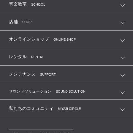
音楽教室
SCHOOL
店舗
SHOP
オンラインショップ
ONLINE SHOP
レンタル
RENTAL
メンテナンス
SUPPORT
サウンドソリューション
SOUND SOLUTION
私たちのコミュニティ
MIYAJI CIRCLE