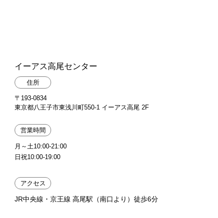
イーアス高尾センター
住所
〒193-0834
東京都八王子市東浅川町550-1 イーアス高尾 2F
営業時間
月～土10:00-21:00
日祝10:00-19:00
アクセス
JR中央線・京王線 高尾駅（南口より）徒歩6分