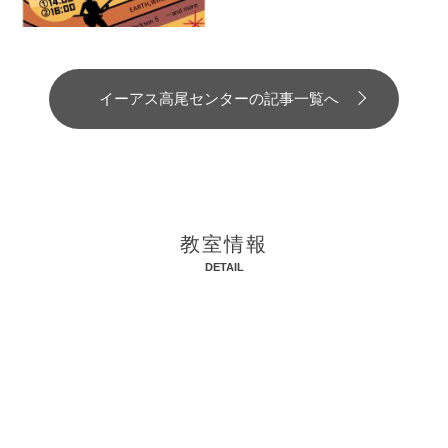
イーアス高尾センターの記事一覧へ
教室情報
DETAIL