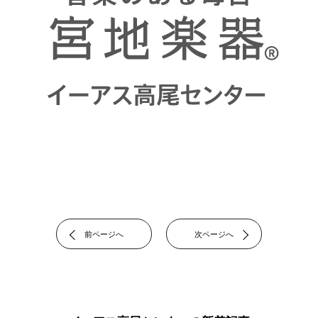
前ページへ
次ページへ