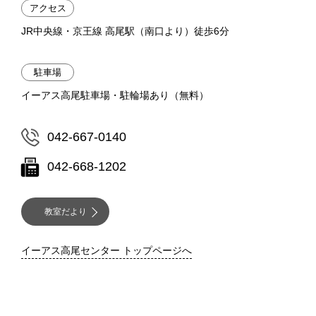
アクセス
JR中央線・京王線 高尾駅（南口より）徒歩6分
駐車場
イーアス高尾駐車場・駐輪場あり（無料）
042-667-0140
042-668-1202
教室だより
イーアス高尾センター トップページへ