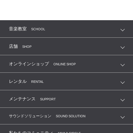
音楽教室
SCHOOL
店舗
SHOP
オンラインショップ
ONLINE SHOP
レンタル
RENTAL
メンテナンス
SUPPORT
サウンドソリューション
SOUND SOLUTION
私たちのコミュニティ