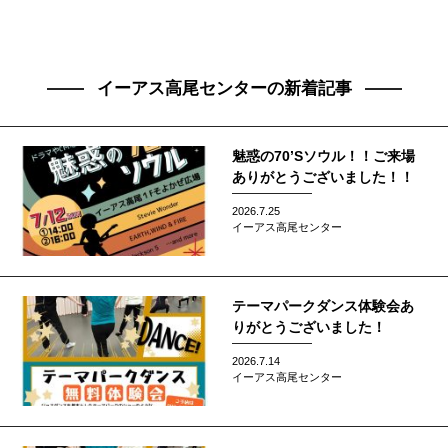
イーアス高尾センターの新着記事
魅惑の70’Sソウル！！ご来場
ありがとうございました！！
2026.7.25
イーアス高尾センター
テーマパークダンス体験会あ
りがとうございました！
2026.7.14
イーアス高尾センター