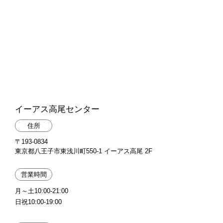
イーアス高尾センター
住所
〒193-0834
東京都八王子市東浅川町550-1 イーアス高尾 2F
営業時間
月～土10:00-21:00
日祝10:00-19:00