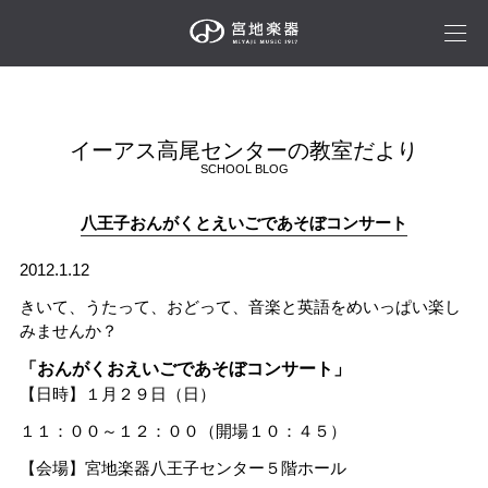
イーアス高尾センターの教室だより
SCHOOL BLOG
八王子おんがくとえいごであそぼコンサート
2012.1.12
きいて、うたって、おどって、音楽と英語をめいっぱい楽し
みませんか？
「おんがくおえいごであそぼコンサート」
【日時】１月２９日（日）
１１：００～１２：００（開場１０：４５）
【会場】宮地楽器八王子センター５階ホール