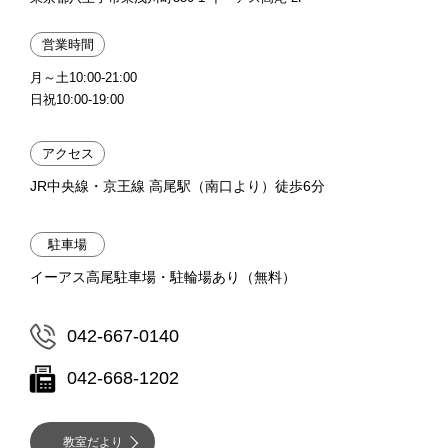
営業時間
月～土10:00-21:00
日祝10:00-19:00
アクセス
JR中央線・京王線 高尾駅（南口より）徒歩6分
駐車場
イーアス高尾駐車場・駐輪場あり（無料）
042-667-0140
042-668-1202
教室だより