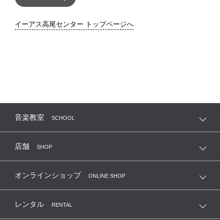
イーアス高尾センター トップページへ
音楽教室
SCHOOL
店舗
SHOP
オンラインショップ
ONLINE SHOP
レンタル
RENTAL