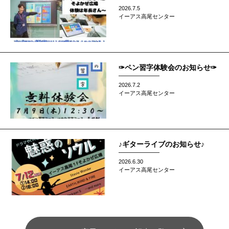
2026.7.5
イーアス高尾センター
✑ペン習字体験会のお知らせ✑
2026.7.2
イーアス高尾センター
♪ギターライブのお知らせ♪
2026.6.30
イーアス高尾センター