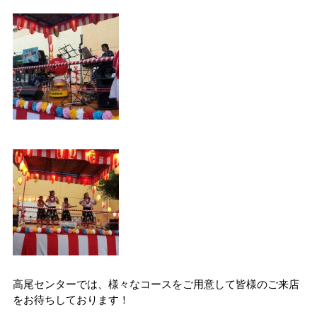
高尾センターでは、様々なコースをご用意して皆様のご来店
をお待ちしております！