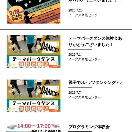
ありがとうございました！！
2026.7.25
イーアス高尾センター
テーマパークダンス体験会あ
りがとうございました！
2026.7.14
イーアス高尾センター
親子で♪レッツダンシング～♪
2026.7.7
イーアス高尾センター
プログラミング体験会