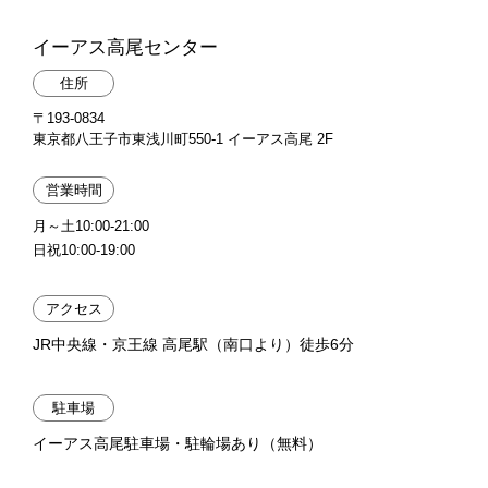
イーアス高尾センター
住所
〒193-0834
東京都八王子市東浅川町550-1 イーアス高尾 2F
営業時間
月～土10:00-21:00
日祝10:00-19:00
アクセス
JR中央線・京王線 高尾駅（南口より）徒歩6分
駐車場
イーアス高尾駐車場・駐輪場あり（無料）