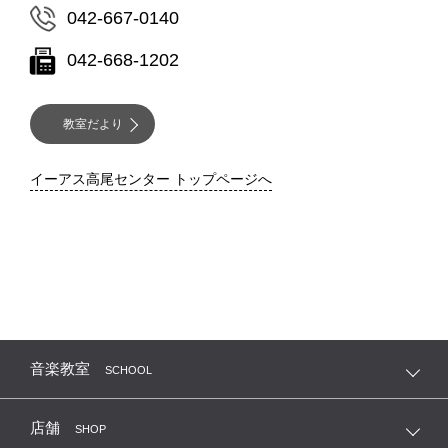
042-667-0140
042-668-1202
教室だより
イーアス高尾センター トップページへ
音楽教室
SCHOOL
店舗
SHOP