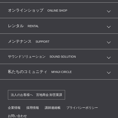
オンラインショップ
ONLINE SHOP
レンタル
RENTAL
メンテナンス
SUPPORT
サウンドソリューション
SOUND SOLUTION
私たちのコミュニティ
MIYAJI CIRCLE
法人のお客様へ 宮地商会 卸営業課
企業情報
採用情報
講師連絡帳
プライバシーポリシー
お問い合わせ