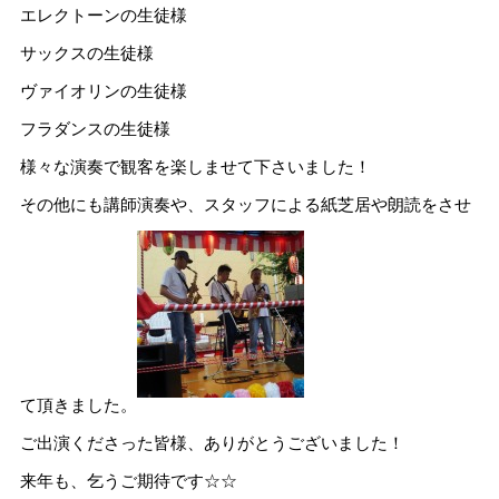
エレクトーンの生徒様
サックスの生徒様
ヴァイオリンの生徒様
フラダンスの生徒様
様々な演奏で観客を楽しませて下さいました！
その他にも講師演奏や、スタッフによる紙芝居や朗読をさせ
て頂きました。
ご出演くださった皆様、ありがとうございました！
来年も、乞うご期待です☆☆