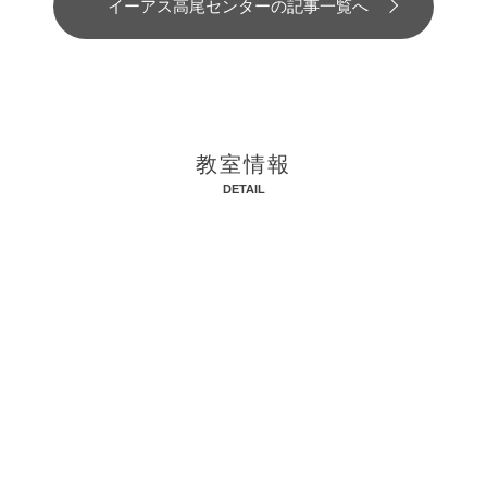
イーアス高尾センターの記事一覧へ
教室情報
DETAIL