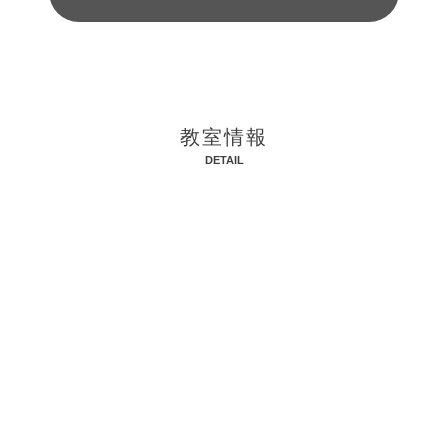
教室情報
DETAIL