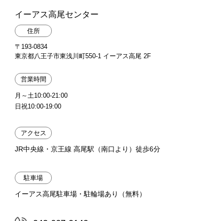
イーアス高尾センター
住所
〒193-0834
東京都八王子市東浅川町550-1 イーアス高尾 2F
営業時間
月～土10:00-21:00
日祝10:00-19:00
アクセス
JR中央線・京王線 高尾駅（南口より）徒歩6分
駐車場
イーアス高尾駐車場・駐輪場あり（無料）