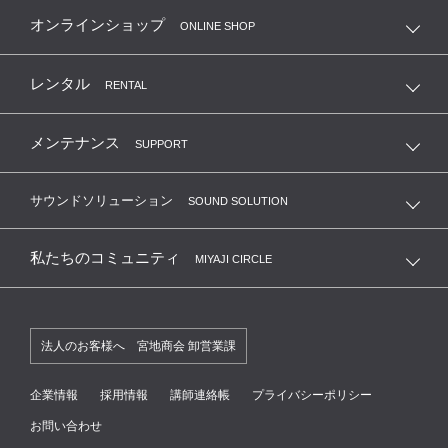
オンラインショップ
ONLINE SHOP
レンタル
RENTAL
メンテナンス
SUPPORT
サウンドソリューション
SOUND SOLUTION
私たちのコミュニティ
MIYAJI CIRCLE
法人のお客様へ 宮地商会 卸営業課
企業情報
採用情報
講師連絡帳
プライバシーポリシー
お問い合わせ