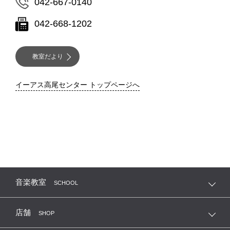
042-667-0140
042-668-1202
教室だより
イーアス高尾センター トップページへ
音楽教室
SCHOOL
店舗
SHOP