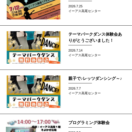
2026.7.25
イーアス高尾センター
テーマパークダンス体験会あ
りがとうございました！
2026.7.14
イーアス高尾センター
親子で♪レッツダンシング～♪
2026.7.7
イーアス高尾センター
プログラミング体験会