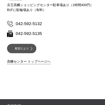
京王高幡ショッピングセンター駐車場あり（1時間400円）
B1Fに駐輪場あり（有料）
042-592-5132
042-592-5135
教室だより
高幡センター トップページへ