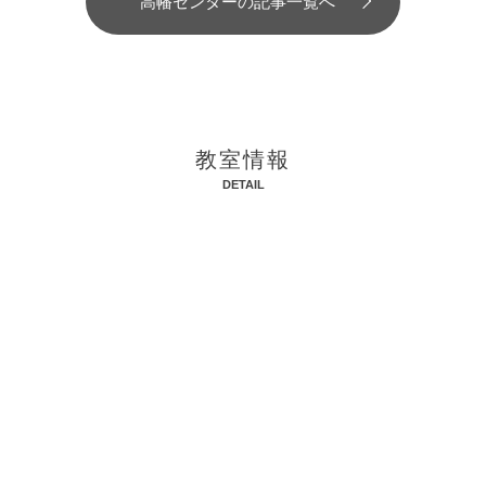
高幡センターの記事一覧へ
教室情報
DETAIL