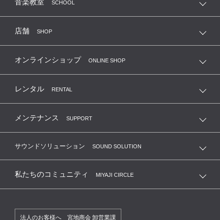
音楽教室
SCHOOL
店舗
SHOP
オンラインショップ
ONLINE SHOP
レンタル
RENTAL
メンテナンス
SUPPORT
サウンドソリューション
SOUND SOLUTION
私たちのコミュニティ
MIYAJI CIRCLE
法人のお客様へ 宮地商会 卸営業課