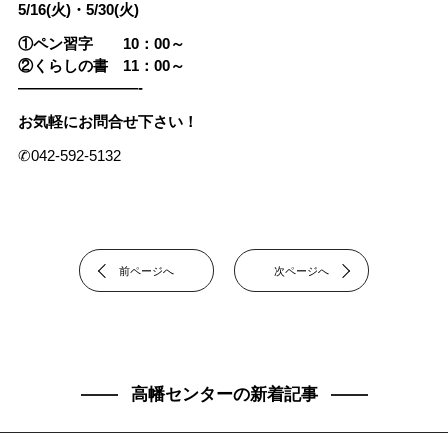
5/16(火)・5/30(火)
①ペン習字 10：00～
②くらしの書 11：00～
————————-
お気軽にお問合せ下さい！
✆042-592-5132
前ページへ
次ページへ
高幡センターの新着記事