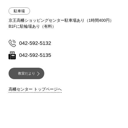
駐車場
京王高幡ショッピングセンター駐車場あり（1時間400円）
B1Fに駐輪場あり（有料）
042-592-5132
042-592-5135
教室だより
高幡センター トップページへ