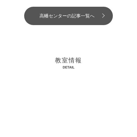
高幡センターの記事一覧へ
教室情報
DETAIL