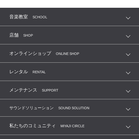
音楽教室
SCHOOL
店舗
SHOP
オンラインショップ
ONLINE SHOP
レンタル
RENTAL
メンテナンス
SUPPORT
サウンドソリューション
SOUND SOLUTION
私たちのコミュニティ
MIYAJI CIRCLE