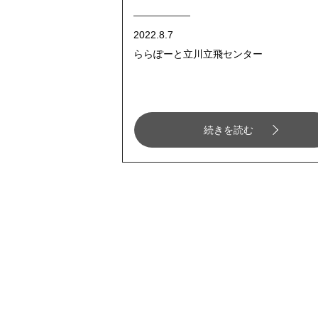
2022.8.7
ららぽーと立川立飛センター
続きを読む