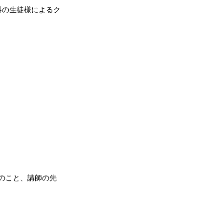
科の生徒様によるク
のこと、講師の先