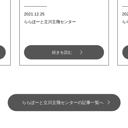
2021.12.25
20
ららぽーと立川立飛センター
ら
続きを読む
ららぽーと立川立飛センターの記事一覧へ