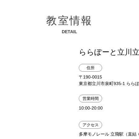
教室情報
DETAIL
ららぽーと立川
住所
〒190-0015
東京都立川市泉町935-1 ららぽ
営業時間
10:00-20:00
アクセス
多摩モノレール 立飛駅（直結 