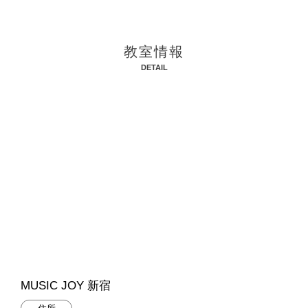
教室情報
DETAIL
MUSIC JOY 新宿