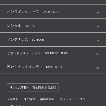
オンラインショップ
ONLINE SHOP
レンタル
RENTAL
メンテナンス
SUPPORT
サウンドソリューション
SOUND SOLUTION
私たちのコミュニティ
MIYAJI CIRCLE
法人のお客様へ 宮地商会 卸営業課
企業情報
採用情報
講師連絡帳
プライバシーポリシー