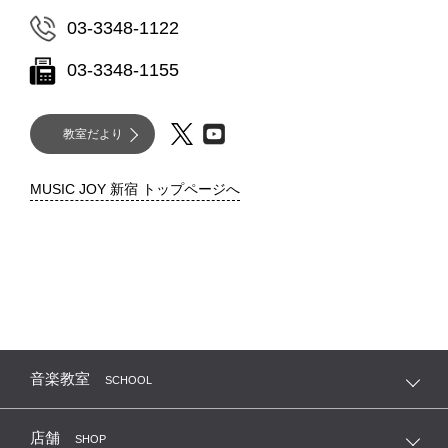
03-3348-1122
03-3348-1155
教室だより
MUSIC JOY 新宿 トップページへ
音楽教室
SCHOOL
店舗
SHOP