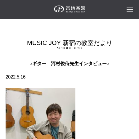
MUSIC JOY 新宿の教室だより
SCHOOL BLOG
♪ギター 河村俊侍先生インタビュー♪
2022.5.16