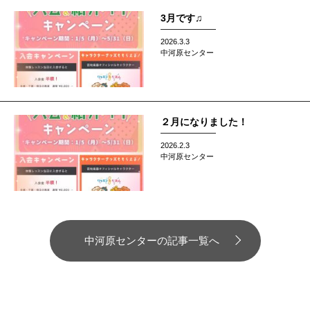
3月です♫
2026.3.3
中河原センター
２月になりました！
2026.2.3
中河原センター
中河原センターの記事一覧へ