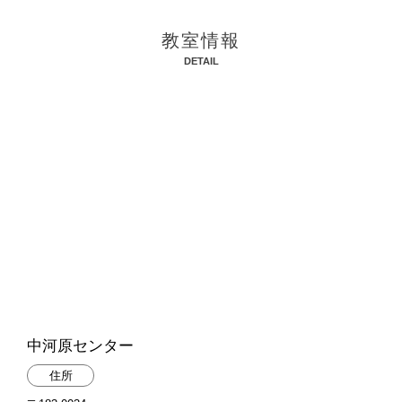
教室情報
DETAIL
中河原センター
住所