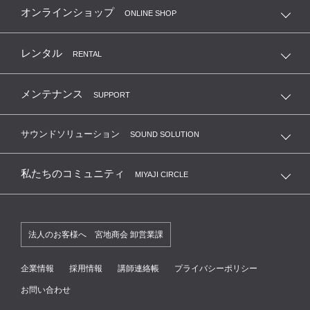
オンラインショップ
ONLINE SHOP
レンタル
RENTAL
メンテナンス
SUPPORT
サウンドソリューション
SOUND SOLUTION
私たちのコミュニティ
MIYAJI CIRCLE
法人のお客様へ 宮地商会 卸営業課
企業情報
採用情報
講師連絡帳
プライバシーポリシー
お問い合わせ