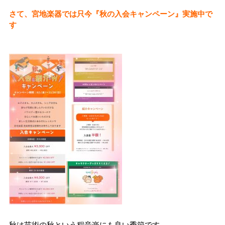
さて、宮地楽器では只今『秋の入会キャンペーン』実施中で
す
秋は芸術の秋という程音楽にも良い季節です