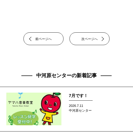
前ページへ
次ページへ
中河原センターの新着記事
7月です！
2026.7.11
中河原センター