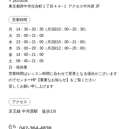
〒183-0034
東京都府中市住吉町１丁目４４−１ アクセス中河原 2F
営業時間
月 14：30～20：30（月2回10：00～20：30）
火 15：00～21：00
水 13：00～21：00（月2回10：00～21：00）
木 15：00～20：30（月2回12：00～20：00）
金 14：00～21：00
土 09：45～21：00
日・祝休業
営業時間はレッスン時間に合わせて変更となる場合がございます
のでセンターHP【重要なお知らせ】をご覧ください
宜しくお願い申し上げます
アクセス
京王線 中河原駅 徒歩1分
042-364-4838