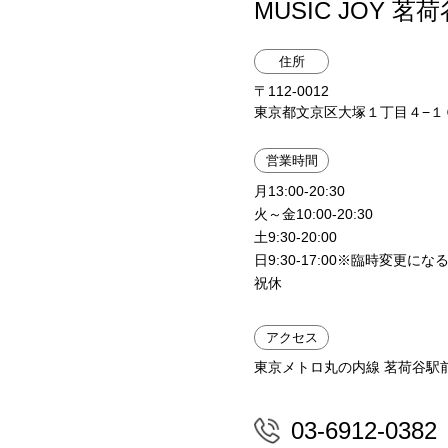
MUSIC JOY 茗荷
住所
〒112-0012
東京都文京区大塚１丁目４−１０
営業時間
月13:00-20:30
火～金10:00-20:30
土9:30-20:00
日9:30-17:00※臨時変更に
祝休
アクセス
東京メトロ丸の内線 茗荷谷駅
03-6912-0382