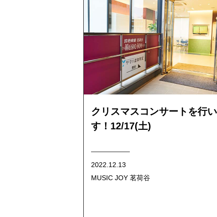
クリスマスコンサートを行い
す！12/17(土)
2022.12.13
MUSIC JOY 茗荷谷