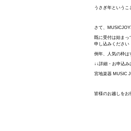
うさぎ年というこ
さて、MUSICJ
既に受付は始まっ
申し込みください
例年、人気の枠は
↓↓詳細・お申込み
宮地楽器 MUSIC J
皆様のお越しをお