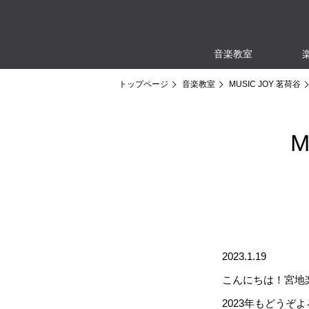
音楽教室
トップページ
音楽教室
MUSIC JOY 茗荷谷
M
2023.1.19
こんにちは！宮地楽
2023年もどうぞ