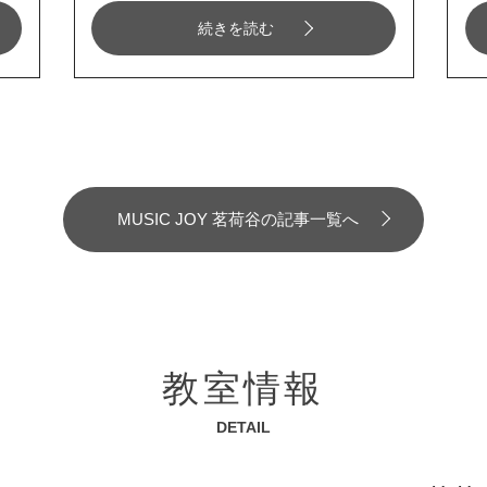
続きを読む
MUSIC JOY 茗荷谷の記事一覧へ
教室情報
DETAIL