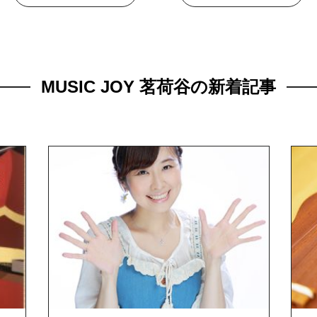
MUSIC JOY 茗荷谷の新着記事