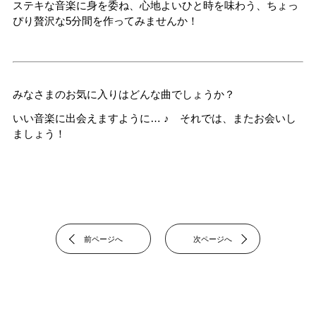
ステキな音楽に身を委ね、心地よいひと時を味わう、ちょっ
ぴり贅沢な5分間を作ってみませんか！
みなさまのお気に入りはどんな曲でしょうか？
いい音楽に出会えますように… ♪ それでは、またお会いし
ましょう！
前ページへ
次ページへ