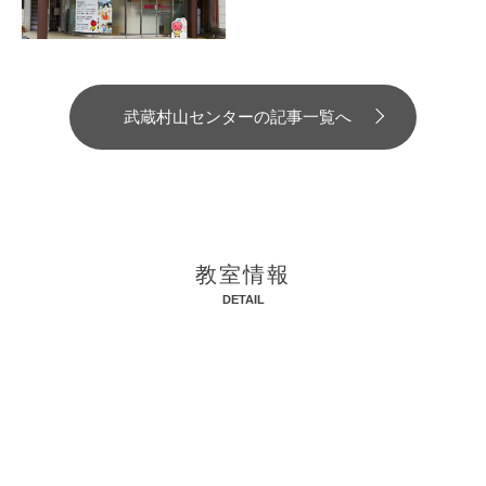
武蔵村山センターの記事一覧へ
教室情報
DETAIL