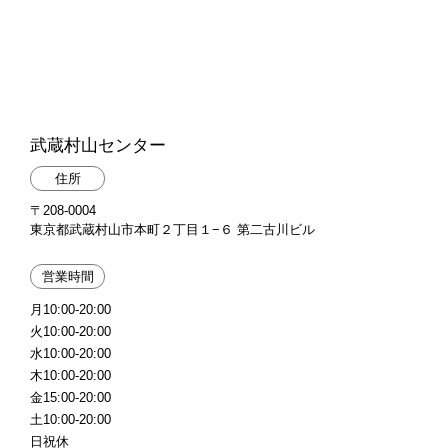
武蔵村山センター
住所
〒208-0004
東京都武蔵村山市本町２丁目１−６ 第二古川ビル
営業時間
月10:00-20:00
火10:00-20:00
水10:00-20:00
木10:00-20:00
金15:00-20:00
土10:00-20:00
日祝休