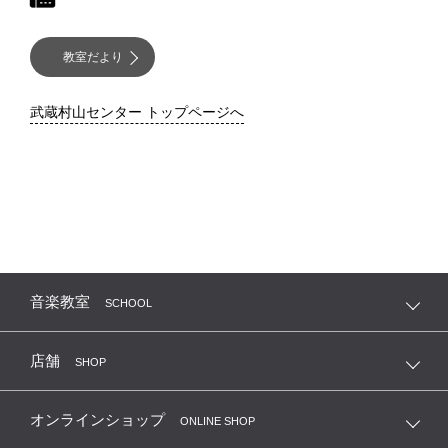
教室だより
武蔵村山センター トップページへ
音楽教室
SCHOOL
店舗
SHOP
オンラインショップ
ONLINE SHOP