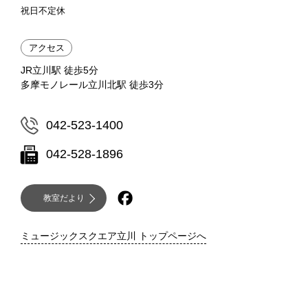
祝日不定休
アクセス
JR立川駅 徒歩5分
多摩モノレール立川北駅 徒歩3分
042-523-1400
042-528-1896
教室だより
ミュージックスクエア立川 トップページへ