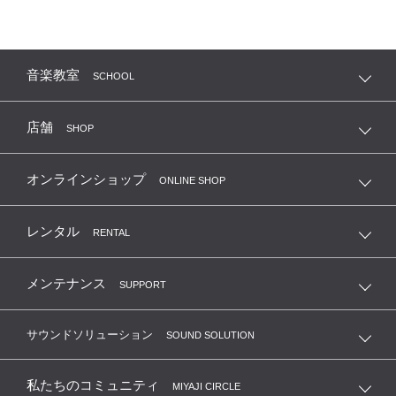
音楽教室
SCHOOL
店舗
SHOP
オンラインショップ
ONLINE SHOP
レンタル
RENTAL
メンテナンス
SUPPORT
サウンドソリューション
SOUND SOLUTION
私たちのコミュニティ
MIYAJI CIRCLE