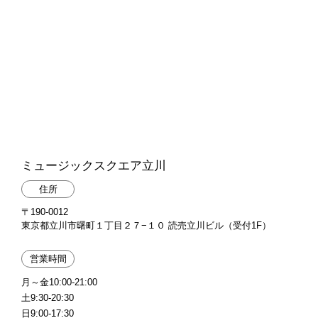
ミュージックスクエア立川
住所
〒190-0012
東京都立川市曙町１丁目２７−１０ 読売立川ビル（受付1F）
営業時間
月～金10:00-21:00
土9:30-20:30
日9:00-17:30