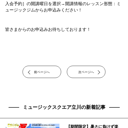
入会予約］の開講曜日を選択→開講情報のレッスン形態：ミ
ュージックジムからお申込みください！
皆さまからのお申込みお待ちしております！
前ページへ
次ページへ
ミュージックスクエア立川の新着記事
【期間限定】暑さに負けず楽