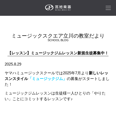
ミュージックスクエア立川の教室だより
SCHOOL BLOG
【レッスン】ミュージックジムレッスン新規生徒募集中！
2025.8.29
ヤマハミュージックスクールでは2025年7月より
新しいレッ
スンスタイル
「ミュージックジム」
の募集がスタートしまし
た！
ミュージックジムレッスンは生徒様一人ひとりの「やりた
い」ことにコミットするレッスンです♪