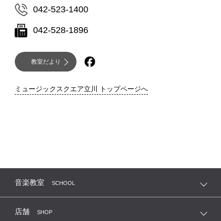
042-523-1400
042-528-1896
教室だより
ミュージックスクエア立川 トップページへ
音楽教室
SCHOOL
店舗
SHOP