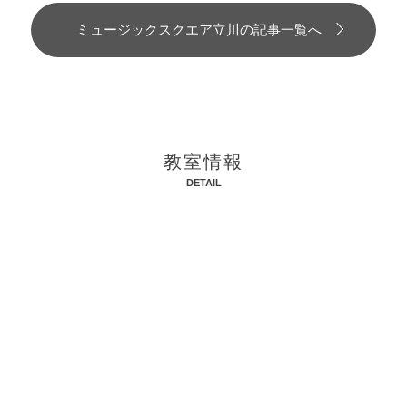
ミュージックスクエア立川の記事一覧へ
教室情報
DETAIL