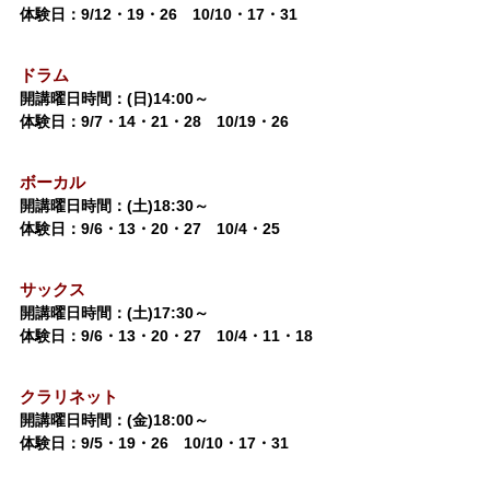
体験日：9/12・19・26 10/10・17・31
ドラム
開講曜日時間：(日)14:00～
体験日：9/7・14・21・28 10/19・26
ボーカル
開講曜日時間：(土)18:30～
体験日：9/6・13・20・27 10/4・25
サックス
開講曜日時間：(土)17:30～
体験日：9/6・13・20・27 10/4・11・18
クラリネット
開講曜日時間：(金)18:00～
体験日：9/5・19・26 10/10・17・31