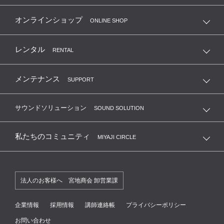
オンラインショップ
ONLINE SHOP
レンタル
RENTAL
メンテナンス
SUPPORT
サウンドソリューション
SOUND SOLUTION
私たちのコミュニティ
MIYAJI CIRCLE
法人のお客様へ 宮地商会 卸営業課
企業情報
採用情報
講師連絡帳
プライバシーポリシー
お問い合わせ