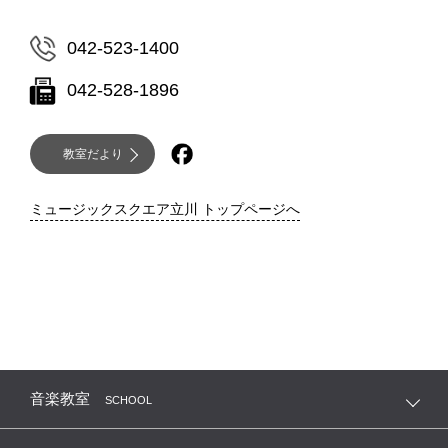
042-523-1400
042-528-1896
教室だより
ミュージックスクエア立川 トップページへ
音楽教室
SCHOOL