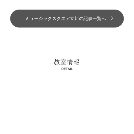
ミュージックスクエア立川の記事一覧へ
教室情報
DETAIL