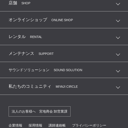
店舗
SHOP
オンラインショップ
ONLINE SHOP
レンタル
RENTAL
メンテナンス
SUPPORT
サウンドソリューション
SOUND SOLUTION
私たちのコミュニティ
MIYAJI CIRCLE
法人のお客様へ 宮地商会 卸営業課
企業情報
採用情報
講師連絡帳
プライバシーポリシー