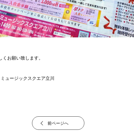
しくお願い致します。
地楽器 ミュージックスクエア立川
前ページへ