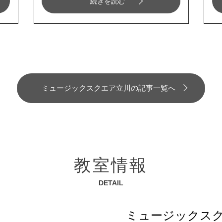
続きを読む
ミュージックスクエア立川の記事一覧へ
教室情報
DETAIL
ミュージックス