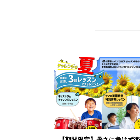
【期間限定】暑さに負けず楽