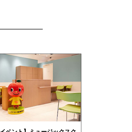
イベント】ミュージックスク