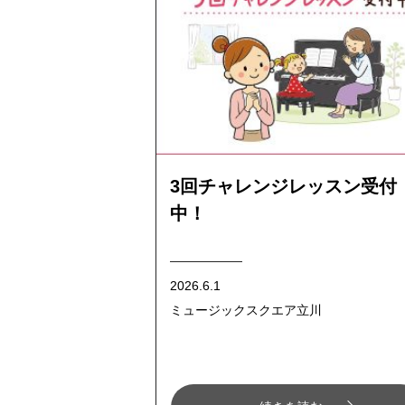
3回チャレンジレッスン受付
中！
2026.6.1
ミュージックスクエア立川