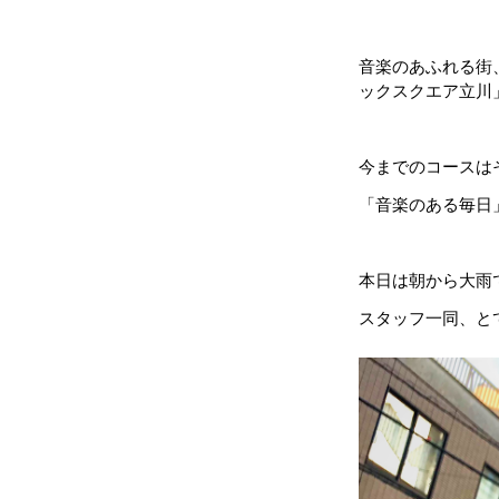
音楽のあふれる街
ックスクエア立川
今までのコースは
「音楽のある毎日
本日は朝から大雨
スタッフ一同、と