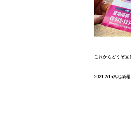
これからどうぞ宜
2021.2/15宮