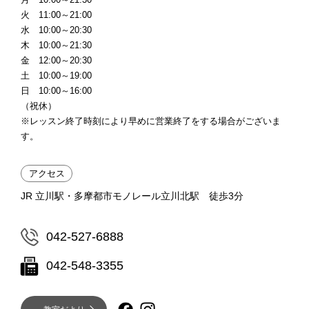
火 11:00～21:00
水 10:00～20:30
木 10:00～21:30
金 12:00～20:30
土 10:00～19:00
日 10:00～16:00
（祝休）
※レッスン終了時刻により早めに営業終了をする場合がございま
す。
アクセス
JR 立川駅・多摩都市モノレール立川北駅 徒歩3分
042-527-6888
042-548-3355