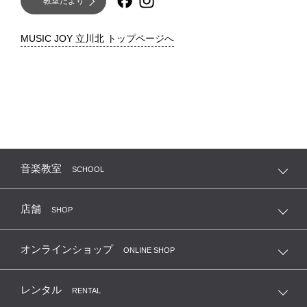
教室だより
MUSIC JOY 立川北 トップページへ
音楽教室
SCHOOL
店舗
SHOP
オンラインショップ
ONLINE SHOP
レンタル
RENTAL