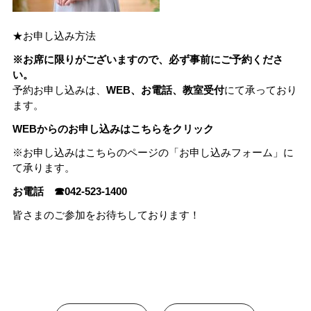
★お申し込み方法
※お席に限りがございますので、必ず事前にご予約くださ
い。
予約お申し込みは、
WEB、お電話、教室受付
にて承っており
ます。
WEBからのお申し込みはこちらをクリック
※お申し込みはこちらのページの「お申し込みフォーム」に
て承ります。
お電話 ☎
042-523-1400
皆さまのご参加をお待ちしております！