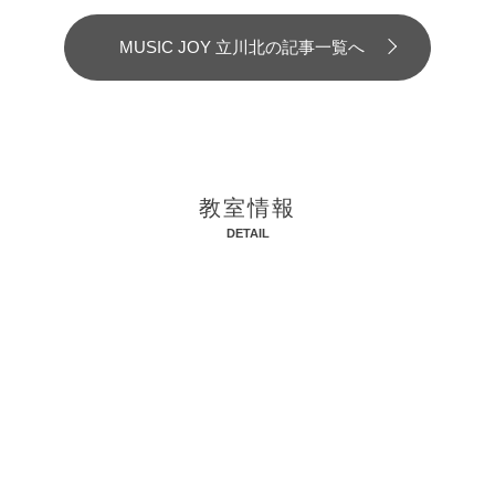
MUSIC JOY 立川北の記事一覧へ
教室情報
DETAIL