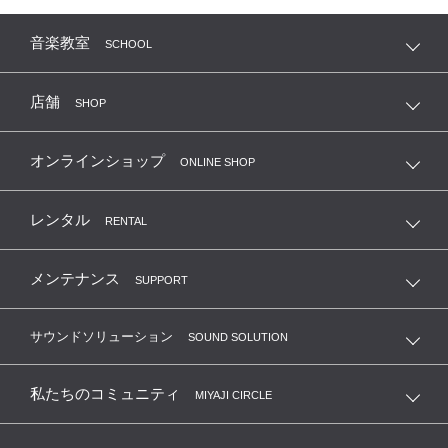
音楽教室
SCHOOL
店舗
SHOP
オンラインショップ
ONLINE SHOP
レンタル
RENTAL
メンテナンス
SUPPORT
サウンドソリューション
SOUND SOLUTION
私たちのコミュニティ
MIYAJI CIRCLE