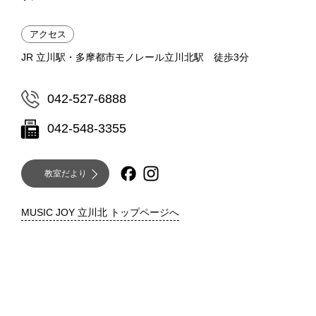
アクセス
JR 立川駅・多摩都市モノレール立川北駅 徒歩3分
042-527-6888
042-548-3355
教室だより
MUSIC JOY 立川北 トップページへ