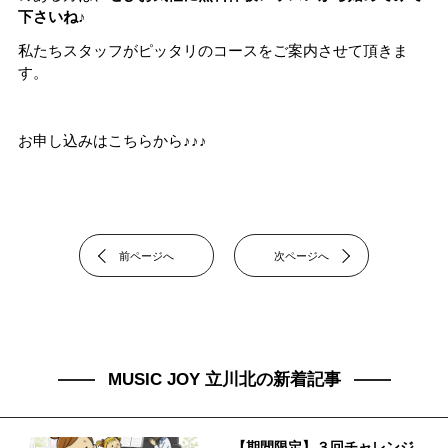
下さいね♪
私たちスタッフがピッタリのコースをご案内させて頂きま
す。
お申し込みはこちらから♪♪♪
前ページへ
次ページへ
MUSIC JOY 立川北の新着記事
【期間限定】３回チャレンジ