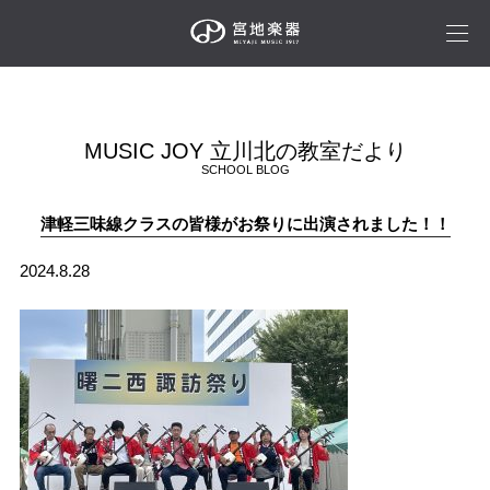
MUSIC JOY 立川北の教室だより
SCHOOL BLOG
津軽三味線クラスの皆様がお祭りに出演されました！！
2024.8.28