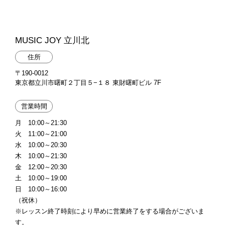
MUSIC JOY 立川北
住所
〒190-0012
東京都立川市曙町２丁目５−１８ 東財曙町ビル 7F
営業時間
月 10:00～21:30
火 11:00～21:00
水 10:00～20:30
木 10:00～21:30
金 12:00～20:30
土 10:00～19:00
日 10:00～16:00
（祝休）
※レッスン終了時刻により早めに営業終了をする場合がございま
す。