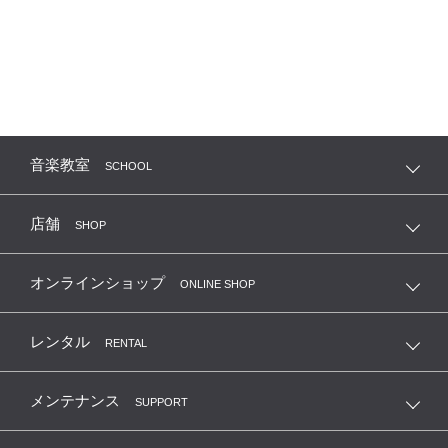
音楽教室
SCHOOL
店舗
SHOP
オンラインショップ
ONLINE SHOP
レンタル
RENTAL
メンテナンス
SUPPORT