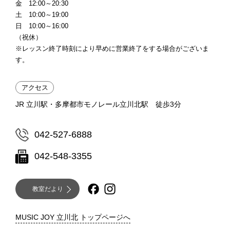
金 12:00～20:30
土 10:00～19:00
日 10:00～16:00
（祝休）
※レッスン終了時刻により早めに営業終了をする場合がございま
す。
アクセス
JR 立川駅・多摩都市モノレール立川北駅 徒歩3分
042-527-6888
042-548-3355
教室だより
MUSIC JOY 立川北 トップページへ