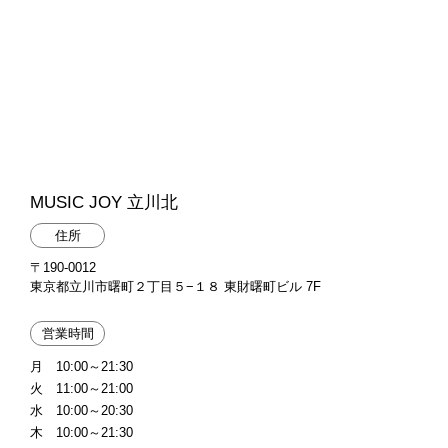
MUSIC JOY 立川北
住所
〒190-0012
東京都立川市曙町２丁目５−１８ 東財曙町ビル 7F
営業時間
月 10:00～21:30
火 11:00～21:00
水 10:00～20:30
木 10:00～21:30