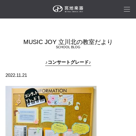
MUSIC JOY 立川北の教室だより
SCHOOL BLOG
♪コンサートグレード♪
2022.11.21