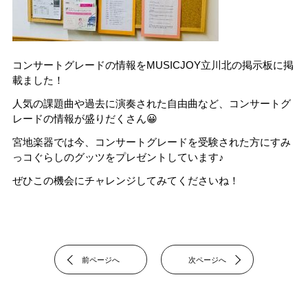
コンサートグレードの情報をMUSICJOY立川北の掲示板に掲
載ました！
人気の課題曲や過去に演奏された自由曲など、コンサートグ
レードの情報が盛りだくさん😀
宮地楽器では今、コンサートグレードを受験された方にすみ
っコぐらしのグッツをプレゼントしています♪
ぜひこの機会にチャレンジしてみてくださいね！
前ページへ
次ページへ