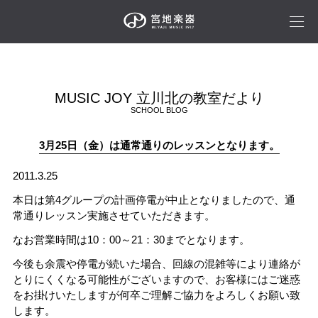
MUSIC JOY 立川北の教室だより
SCHOOL BLOG
3月25日（金）は通常通りのレッスンとなります。
2011.3.25
本日は第4グループの計画停電が中止となりましたので、通
常通りレッスン実施させていただきます。
なお営業時間は10：00～21：30までとなります。
今後も余震や停電が続いた場合、回線の混雑等により連絡が
とりにくくなる可能性がございますので、お客様にはご迷惑
をお掛けいたしますが何卒ご理解ご協力をよろしくお願い致
します。