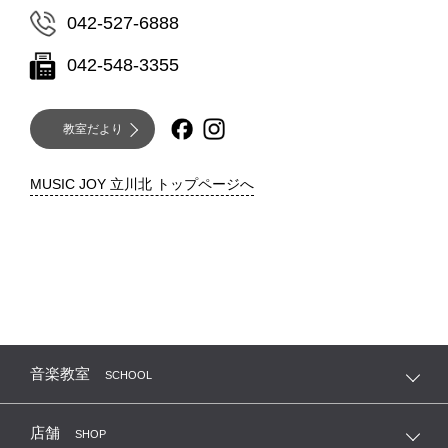
042-527-6888
042-548-3355
教室だより
MUSIC JOY 立川北 トップページへ
音楽教室
SCHOOL
店舗
SHOP