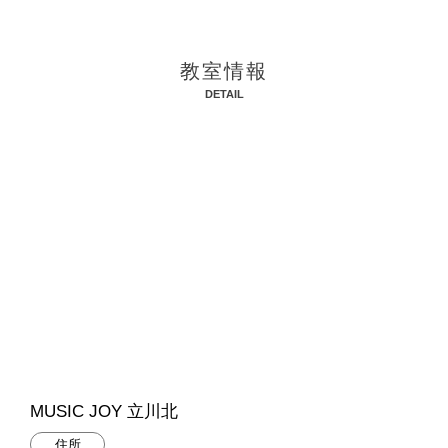
教室情報
DETAIL
MUSIC JOY 立川北
住所