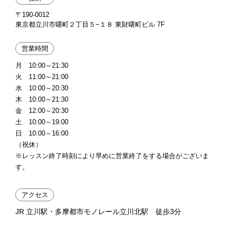
〒190-0012
東京都立川市曙町２丁目５−１８ 東財曙町ビル 7F
営業時間
月 10:00～21:30
火 11:00～21:00
水 10:00～20:30
木 10:00～21:30
金 12:00～20:30
土 10:00～19:00
日 10:00～16:00
（祝休）
※レッスン終了時刻により早めに営業終了をする場合がございま
す。
アクセス
JR 立川駅・多摩都市モノレール立川北駅 徒歩3分