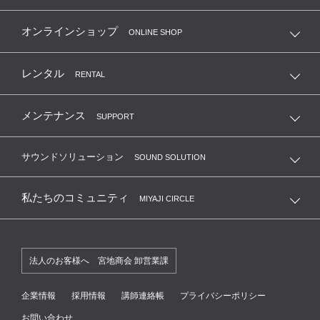
オンラインショップ
ONLINE SHOP
レンタル
RENTAL
メンテナンス
SUPPORT
サウンドソリューション
SOUND SOLUTION
私たちのコミュニティ
MIYAJI CIRCLE
法人のお客様へ 宮地商会 卸営業課
企業情報
採用情報
講師連絡帳
プライバシーポリシー
お問い合わせ