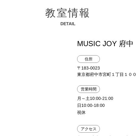
教室情報
DETAIL
MUSIC JOY 府中
住所
〒183-0023
東京都府中市宮町１丁目１００ 
営業時間
月～土10:00-21:00
日10:00-18:00
祝休
アクセス