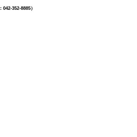
-352-8885）