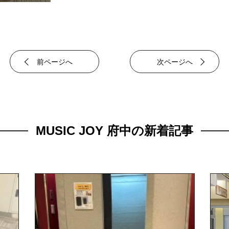
前ページへ
次ページへ
MUSIC JOY 府中の新着記事