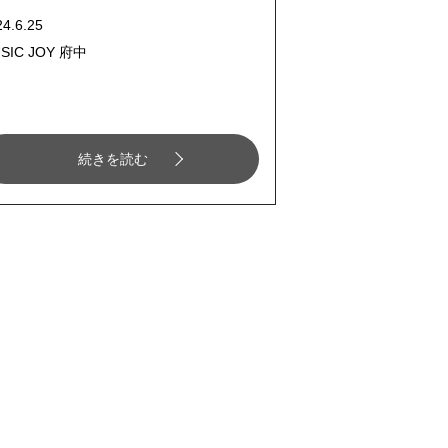
24.6.25
SIC JOY 府中
続きを読む