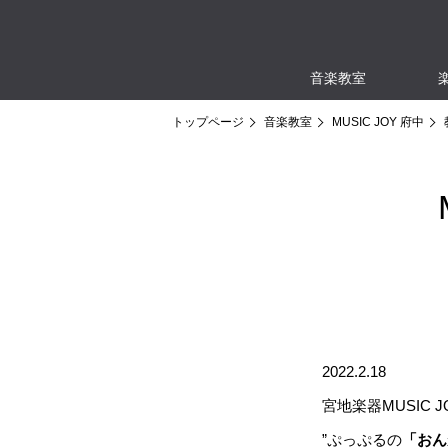
音楽教室
トップページ
音楽教室
MUSIC JOY 府中
2022.2.18
宮地楽器MUSIC
”ぷっぷるの
「おん