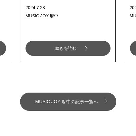
2024.7.28
20
MUSIC JOY 府中
MU
続きを読む
MUSIC JOY 府中の記事一覧へ