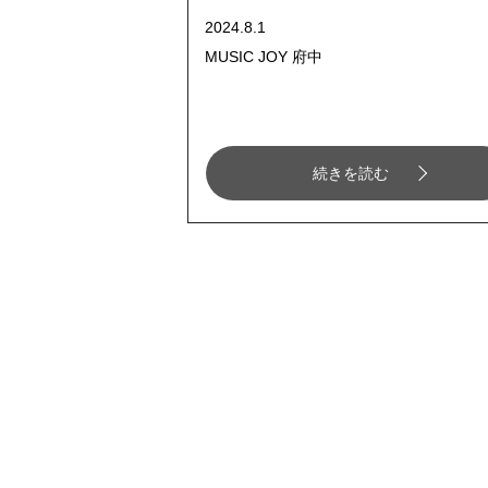
2024.8.1
MUSIC JOY 府中
続きを読む