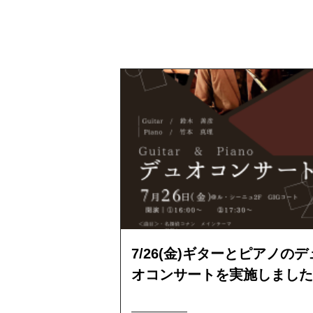
7/26(金)ギターとピアノのデ
オコンサートを実施しました