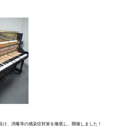
設け、消毒等の感染症対策を徹底し、開催しました！