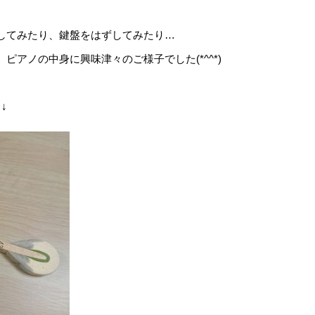
してみたり、鍵盤をはずしてみたり…
ピアノの中身に興味津々のご様子でした(*^^*)
↓