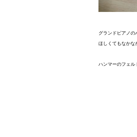
グランドピアノの
ほしくてもなかな
ハンマーのフェル