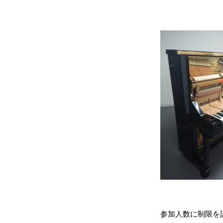
参加人数に制限を