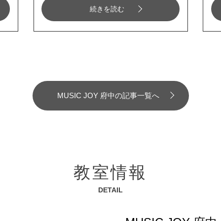
続きを読む
MUSIC JOY 府中の記事一覧へ
教室情報
DETAIL