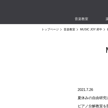
音楽教室
トップページ
音楽教室
MUSIC JOY 府中
2021.7.26
夏休みの自由研究
ピアノ分解教室を