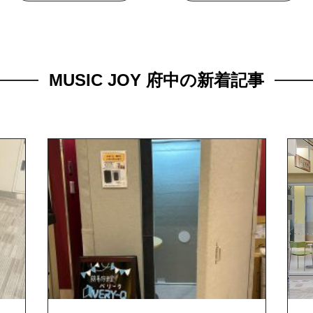
MUSIC JOY 府中の新着記事