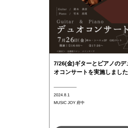
7/26(金)ギターとピアノのデ
オコンサートを実施しました
2024.8.1
MUSIC JOY 府中