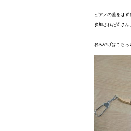
ピアノの蓋をはず
参加された皆さん、
おみやげはこちら↓