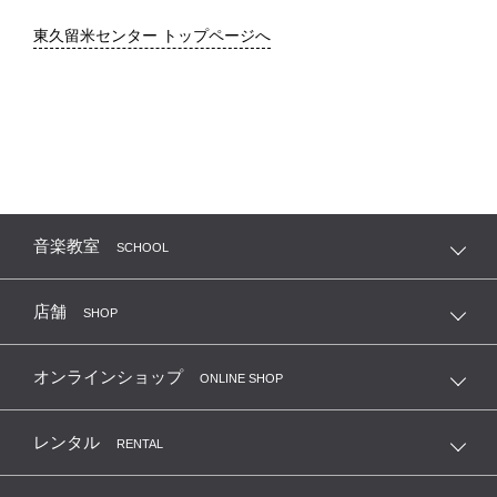
東久留米センター トップページへ
音楽教室
SCHOOL
店舗
SHOP
オンラインショップ
ONLINE SHOP
レンタル
RENTAL