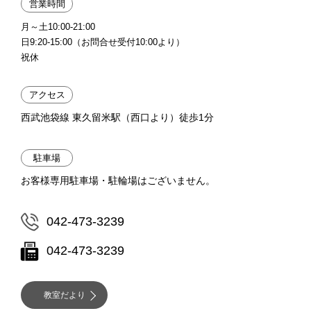
営業時間
月～土10:00-21:00
日9:20-15:00（お問合せ受付10:00より）
祝休
アクセス
西武池袋線 東久留米駅（西口より）徒歩1分
駐車場
お客様専用駐車場・駐輪場はございません。
042-473-3239
042-473-3239
教室だより