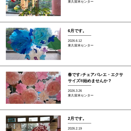
東久留米センター
6月です。
2026.6.12
東久留米センター
春です♪チェアバレエ・エクサ
サイズ®始めませんか？
2026.3.26
東久留米センター
2月です。
2026.2.19