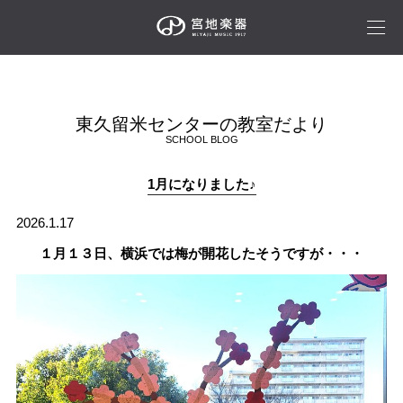
東久留米センターの教室だより
SCHOOL BLOG
1月になりました♪
2026.1.17
１月１３日、横浜では梅が開花したそうですが・・・