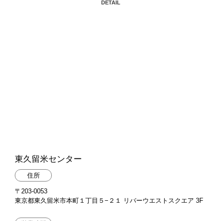
DETAIL
東久留米センター
住所
〒203-0053
東京都東久留米市本町１丁目５−２１ リバーウエストスクエア 3F