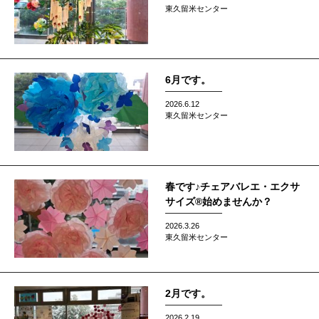
東久留米センター
6月です。
2026.6.12
東久留米センター
春です♪チェアバレエ・エクサ
サイズ®始めませんか？
2026.3.26
東久留米センター
2月です。
2026.2.19