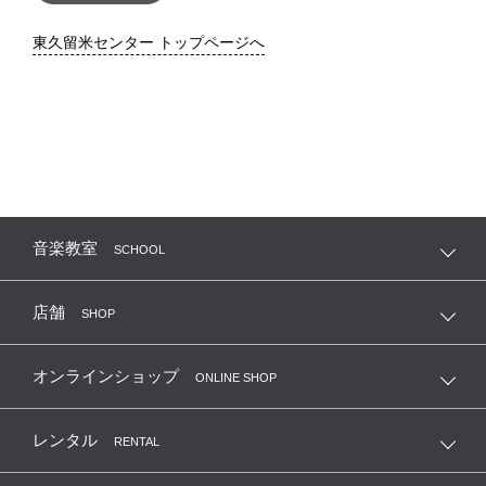
東久留米センター トップページへ
音楽教室
SCHOOL
店舗
SHOP
オンラインショップ
ONLINE SHOP
レンタル
RENTAL