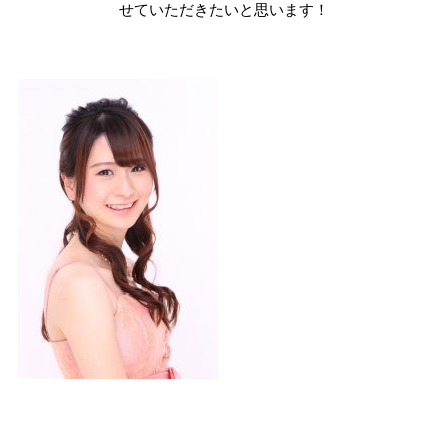
せていただきたいと思います！