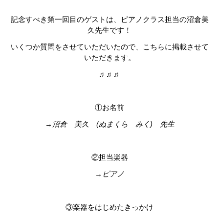
記念すべき第一回目のゲストは、ピアノクラス担当の沼倉美
久先生です！
いくつか質問をさせていただいたので、こちらに掲載させて
いただきます。
♬♬♬
①お名前
→沼倉 美久 (ぬまくら みく) 先生
②担当楽器
→ピアノ
③楽器をはじめたきっかけ