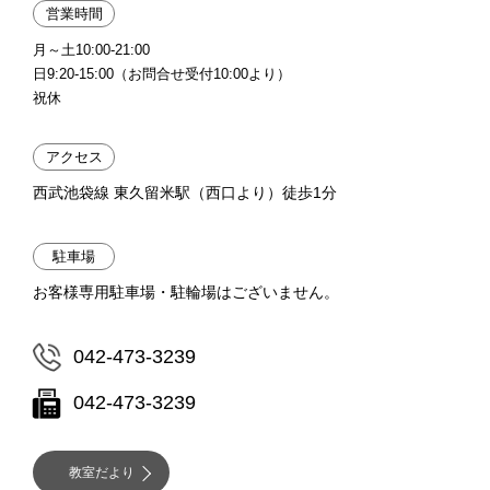
営業時間
月～土10:00-21:00
日9:20-15:00（お問合せ受付10:00より）
祝休
アクセス
西武池袋線 東久留米駅（西口より）徒歩1分
駐車場
お客様専用駐車場・駐輪場はございません。
042-473-3239
042-473-3239
教室だより