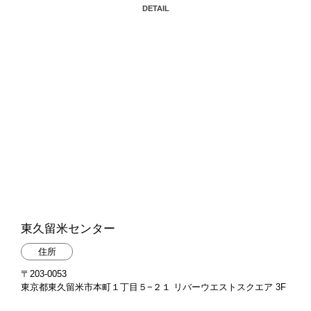
DETAIL
東久留米センター
住所
〒203-0053
東京都東久留米市本町１丁目５−２１ リバーウエストスクエア 3F