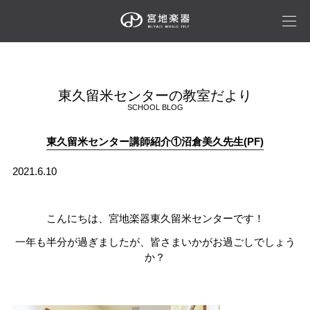
東久留米センターの教室だより
SCHOOL BLOG
東久留米センター講師紹介①沼倉美久先生(PF)
2021.6.10
こんにちは、宮地楽器東久留米センターです！
一年も半分が過ぎましたが、皆さまいかがお過ごしでしょう
か？