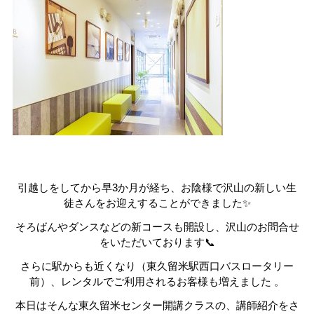
引越しをしてから早3か月が経ち、お陰様で沢山の新しい生
徒さんをお迎えすることができました✨
そろばんやダンスなどの新コースも開設し、沢山のお問合せ
をいただいております📞
さらに駅からも近くなり（東久留米駅西口バスロータリー
前）、レンタルでご利用されるお客様も増えました 。
本日はそんな東久留米センター開講クラスの、講師紹介をさ