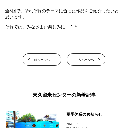
全5回で、それぞれのテーマに合った作品をご紹介したいと
思います。
それでは、みなさまお楽しみに…＾＾
前ページへ
次ページへ
東久留米センターの新着記事
夏季休業のお知らせ
2026.7.31