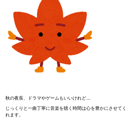
秋の夜長、ドラマやゲームもいいけれど…
じっくりと一曲丁寧に音楽を聴く時間は心を豊かにさせてく
れます。