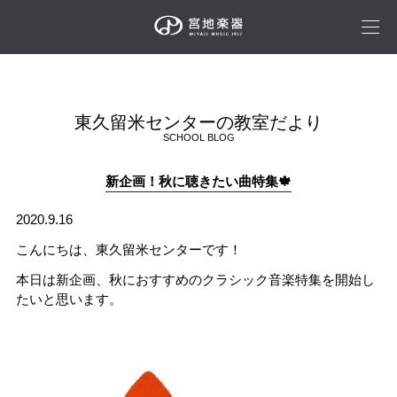
東久留米センターの教室だより
SCHOOL BLOG
新企画！秋に聴きたい曲特集🍁
2020.9.16
こんにちは、東久留米センターです！
本日は新企画、秋におすすめのクラシック音楽特集を開始し
たいと思います。