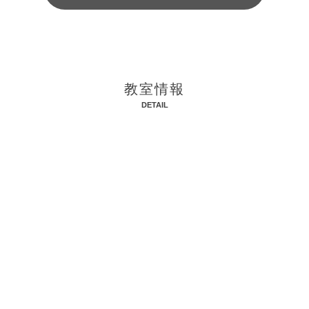
教室情報
DETAIL