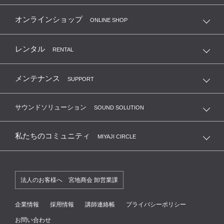
オンラインショップ
ONLINE SHOP
レンタル
RENTAL
メンテナンス
SUPPORT
サウンドソリューション
SOUND SOLUTION
私たちのコミュニティ
MIYAJI CIRCLE
法人のお客様へ 宮地商会 卸営業課
企業情報
採用情報
講師連絡帳
プライバシーポリシー
お問い合わせ