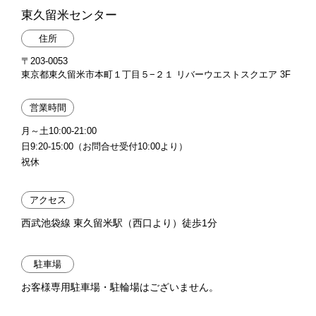
東久留米センター
住所
〒203-0053
東京都東久留米市本町１丁目５−２１ リバーウエストスクエア 3F
営業時間
月～土10:00-21:00
日9:20-15:00（お問合せ受付10:00より）
祝休
アクセス
西武池袋線 東久留米駅（西口より）徒歩1分
駐車場
お客様専用駐車場・駐輪場はございません。